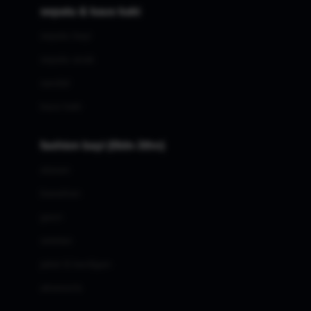
Beauty Barn
sepatu & kaus kaki
Bio Oil
sepatu bayi
Biolane
sepatu anak
Bite Fighters
sandal
Bizzi Growin
kaus kaki
Blackmores
fashion bayi (0bln-3thn)
Blooming Marvellous
atasan
Bonnels
bawahan
Bravado
gaun
Bruder
setelan
Brush Baby
jaket & kardigan
Buds Organics
aksesoris
Bugaboo