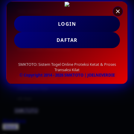
Moby
bak mandi
Momami
LOGIN
handuk
Mothercare
TOGEL LOGIN
Mustela
DAFTAR
My Buddy Tag
ayunan dan walker bayi
My K
alas bermain anak bayi
SMKTOTO: Sistem Togel Online Proteksi Ketat & Proses
Transaksi Kilat
N
© Copyright 2014 - 2026 SMKTOTO | JOELNEVERDIE
mainan anak bayi
Naif
mothercare toys
Nike
elc toys
Nordic Natural
SMKTOTO
Nuby
Akun Saya
Nuna
Masuk
Cari