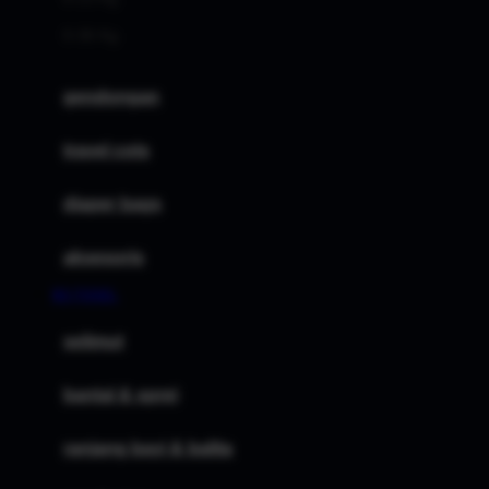
Felt So Sweet
0-36 Kg
Fisher Price
Flipper
gendongan
Friends Of Sally
travel cots
G
Gb
diaper bags
Geko
aksesoris
Graco
BO TOGEL
Gund
selimut
H
bantal & sprei
Habbie
Haenim
ranjang bayi & balita
Happy Horse