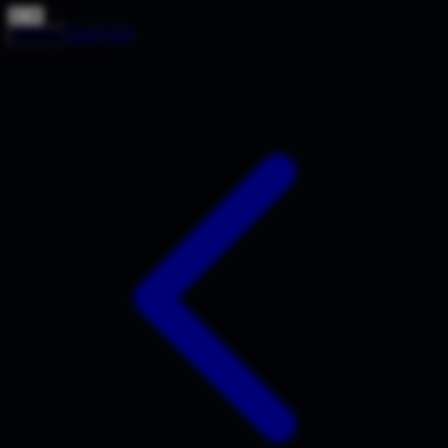
Squishmallows
DAFTAR
LOGIN
Starbooks
Share product:
Stick-O
Stokke
Sudocrem
Sumimo
Sunnylife
Sun-Staches
Swimava
T
Tommee Tippee
Trunki
Tutti Bambini