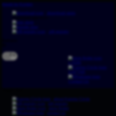
lewati ke Konten
download apps
download app from:
gift registry
Bahasa
ID
LOGIN
DAFTAR
Contact Us
Toggle Nav
about Kanmo Circle
gift registry
store finder
contact us