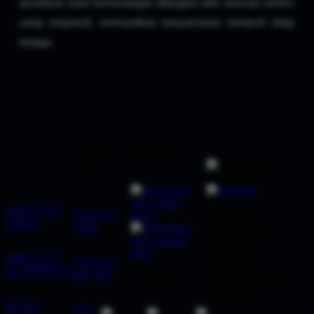
penarikan hasil kemenangan ditangani oleh otomasi sistem
yang responsif, memastikan kenyamanan bertaruh tetap
terjaga.
Back to top
SMKTOTO
butuh
unduh
we accept
bantuan?
aplikasi
hubungi
SMKTOTO
kami
SMKTOTO
SMKTOTO
Direktorat Jenderal
hubungi
LOGIN
Perlindungan
kami
Konsumen dan
Tertib Niaga
SMKTOTO
bantuan
Kementerian
ALTERNATIF
dan faq
Perdagangan RI
ikuti kami di
WhatsApp: +62 123
media sosial
8888 8989
SITUS
021-