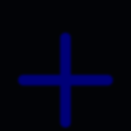
Xootz
Y
Yamatoya
Z
Zaxy
Zoggs
0-9
4Moms
59S