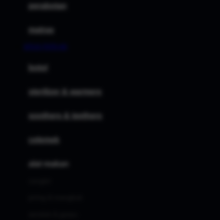
perabotan
Happy Tummy
Hauck
matras
Havaianas
SITUS TOTO 4D
Hegen
botol
Hot Wheels
sterilizer & warmers
Hybrid
I
soothers & teethers
Inlacta DHA
celemek
Interlac
alat makan
Ivenet
cangkir
J
piring & mangkuk
Jack N Jill
sendok & garpu