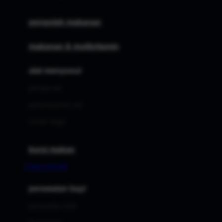
Joie
Joolz
pengolah makanan
Jujube
makanan & multivitamin
K
alat menyusui
Kiddycuts
pompa asi
Kumon
penyimpanan asi
L
cooler bags
Leapfrog
Leclerc
kursi makan
Lee Vierra
TOGEL ONLINE
Lillebaby
perawatan bayi
Little Bird Told Me
perawatan kulit
Little Miss Janis