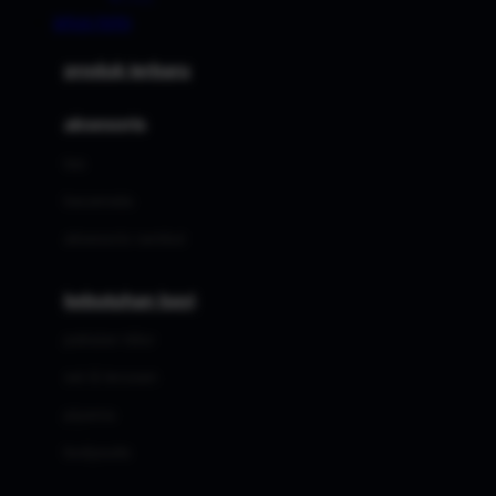
Awan
SITUS TOTO
Azetabio
produk terbaru
B
aksesoris
Baabaasheepz
tas
Babiators
kacamata
Baby Dove
aksesoris rambut
Baby Jogger
Baby Rovega
kebutuhan bayi
Babybee
pakaian tidur
Banana Boat
set & terusan
Banz
piyama
Barbie
bodysuits
Beaba