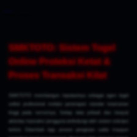
Share product:
SMKTOTO: Sistem Togel
Online Proteksi Ketat &
Proses Transaksi Kilat
SMKTOTO membangun reputasinya sebagai agen togel
online profesional melalui penerapan standar keamanan
tinggi pada servernya. Setiap data pribadi dan riwayat
aktivitas transaksi pengguna terlindungi oleh sistem enkripsi
terkini. Ditambah lagi, proses pengisian saldo maupun