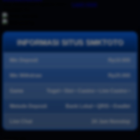
Use Installment Options from
.
Laarn more
Q
Available for :
home delivery
QV Baby
store pickup
R
INFORMASI SITUS SMKTOTO
Real Shades
Red Castle
Min Deposit
Rp10.000
Ribbon Madness
Min Withdraw
Rp25.000
S
Sebamed
Game
Togel • Slot • Casino • Live Casino •
Silver Cross
Metode Deposit
Bank Lokal • QRIS • Ewallet
Simply Idea
Skip Hop
Live Chat
24 Jam Nonstop
Spectra
choose qty