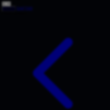
Squishmallows
DAFTAR
LOGIN
Starbooks
Share product:
Stick-O
Stokke
Sudocrem
Sumimo
Sunnylife
Sun-Staches
Swimava
T
Tommee Tippee
Trunki
Tutti Bambini