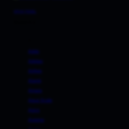
SITUS TOGEL
Brand A-Z
A
Addo
Adidas
Airfree
Alamii
Amara
Aqua Scale
Asics
Aveeno