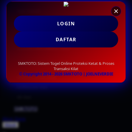
Moby
bak mandi
Momami
LOGIN
handuk
Mothercare
TOGEL LOGIN
Mustela
DAFTAR
My Buddy Tag
ayunan dan walker bayi
My K
alas bermain anak bayi
SMKTOTO: Sistem Togel Online Proteksi Ketat & Proses
Transaksi Kilat
N
© Copyright 2014 - 2026 SMKTOTO | JOELNEVERDIE
mainan anak bayi
Naif
mothercare toys
Nike
elc toys
Nordic Natural
SMKTOTO
Nuby
Akun Saya
Nuna
Masuk
Cari