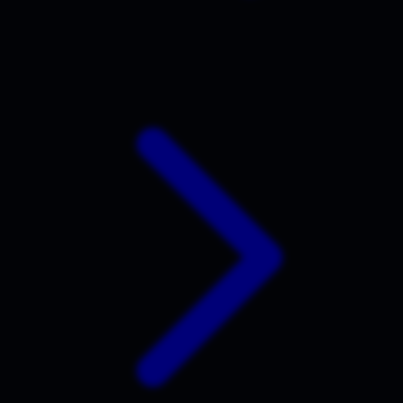
Twistshake
TY Toys
U
V
Veja
Vitaflow
Vtech
W
Waterland
Wellness
X