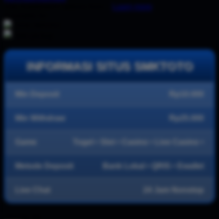
Use Installment Options from
.
Laarn more
Q
Available for :
home delivery
QV Baby
store pickup
R
INFORMASI SITUS SMKTOTO
Real Shades
Red Castle
Min Deposit
Rp10.000
Ribbon Madness
Min Withdraw
Rp25.000
S
Sebamed
Game
Togel • Slot • Casino • Live Casino •
Silver Cross
Metode Deposit
Bank Lokal • QRIS • Ewallet
Simply Idea
Skip Hop
Live Chat
24 Jam Nonstop
Spectra
choose qty