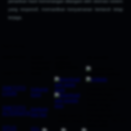
penarikan hasil kemenangan ditangani oleh otomasi sistem
yang responsif, memastikan kenyamanan bertaruh tetap
terjaga.
Back to top
SMKTOTO
butuh
unduh
we accept
bantuan?
aplikasi
hubungi
SMKTOTO
kami
SMKTOTO
SMKTOTO
Direktorat Jenderal
hubungi
LOGIN
Perlindungan
kami
Konsumen dan
Tertib Niaga
SMKTOTO
bantuan
Kementerian
ALTERNATIF
dan faq
Perdagangan RI
ikuti kami di
WhatsApp: +62 123
media sosial
8888 8989
SITUS
021-