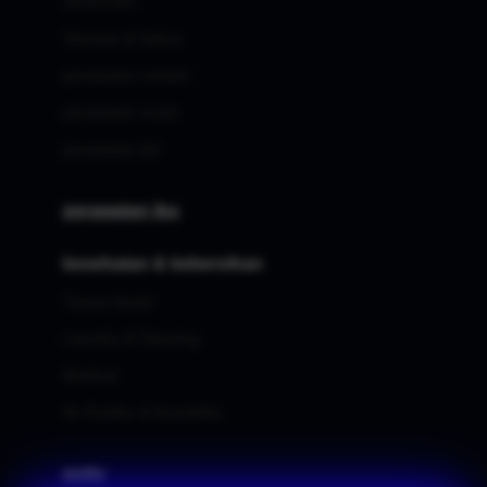
Sunscreen
London Taxi
Shampo & Sabun
Love To Dream
perawatan rambut
M
perawatan mulut
Magformers
perawatan diri
Mama's Choice
perawatan ibu
Mamas&Papas
Mamaway
kesehatan & kebersihan
Maxi Cosi
Tissue basah
Megabloks
Laundry & Cleaning
Micro
Medical
MiDeer
Air Purifier & Humidifier
Mimi & Lula
potty
Mini Monkey