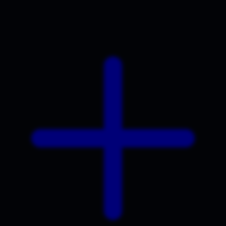
Xootz
Y
Yamatoya
Z
Zaxy
Zoggs
0-9
4Moms
59S