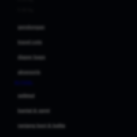
Felt So Sweet
0-36 Kg
Fisher Price
Flipper
gendongan
Friends Of Sally
travel cots
G
Gb
diaper bags
Geko
aksesoris
Graco
BO TOGEL
Gund
selimut
H
bantal & sprei
Habbie
Haenim
ranjang bayi & balita
Happy Horse