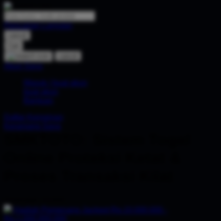
O
Oh Ma Grain
Pencarian Lanjutan
cancel
Okiedog
Cari
cancel
P
Akun Saya
Peachy
Masuk / buat akun
buat akun
Phil & Ted's
Bantuan
Philips Avent
Daftar Keinginan
Pigeon
Keranjang Saya
SMKTOTO: Sistem Togel
Playgro
Online Proteksi Ketat &
Poled Global
Proses Transaksi Kilat
Ponycycle
Puma
Serendah
10.000
Pureats
Hadiah Pemenang Jackpot
Rp.10.000.000
-
Rp.1.000.000.000