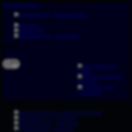
lewati ke Konten
download apps
download app from:
gift registry
Bahasa
ID
LOGIN
DAFTAR
Contact Us
Toggle Nav
about Kanmo Circle
gift registry
store finder
contact us