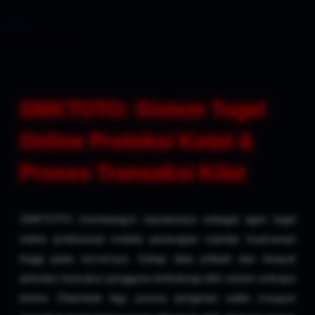
Share product:
SMKTOTO: Sistem Togel
Online Proteksi Ketat &
Proses Transaksi Kilat
SMKTOTO membangun reputasinya sebagai agen togel
online profesional melalui penerapan standar keamanan
tinggi pada servernya. Setiap data pribadi dan riwayat
aktivitas transaksi pengguna terlindungi oleh sistem enkripsi
terkini. Ditambah lagi, proses pengisian saldo maupun