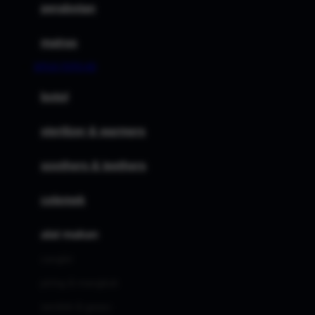
perabotan
Happy Tummy
Hauck
matras
Havaianas
SITUS TOTO 4D
Hegen
botol
Hot Wheels
sterilizer & warmers
Hybrid
I
soothers & teethers
Inlacta DHA
celemek
Interlac
alat makan
Ivenet
cangkir
J
piring & mangkuk
Jack N Jill
sendok & garpu