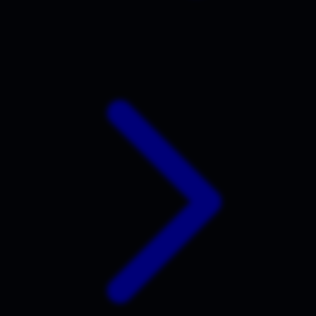
Twistshake
TY Toys
U
V
Veja
Vitaflow
Vtech
W
Waterland
Wellness
X