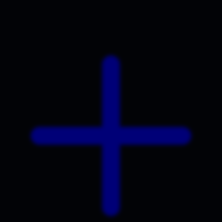
Xootz
Y
Yamatoya
Z
Zaxy
Zoggs
0-9
4Moms
59S