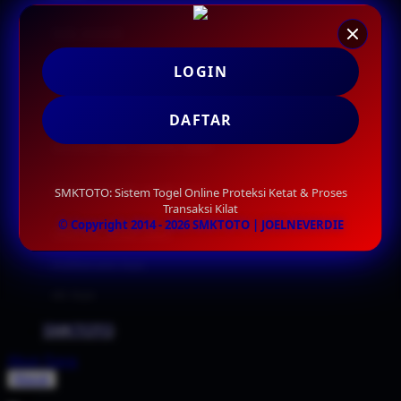
Moby
bak mandi
Momami
LOGIN
handuk
Mothercare
TOGEL LOGIN
Mustela
DAFTAR
My Buddy Tag
ayunan dan walker bayi
My K
alas bermain anak bayi
SMKTOTO: Sistem Togel Online Proteksi Ketat & Proses
Transaksi Kilat
N
© Copyright 2014 - 2026 SMKTOTO | JOELNEVERDIE
mainan anak bayi
Naif
mothercare toys
Nike
elc toys
Nordic Natural
SMKTOTO
Nuby
Akun Saya
Nuna
Masuk
Cari