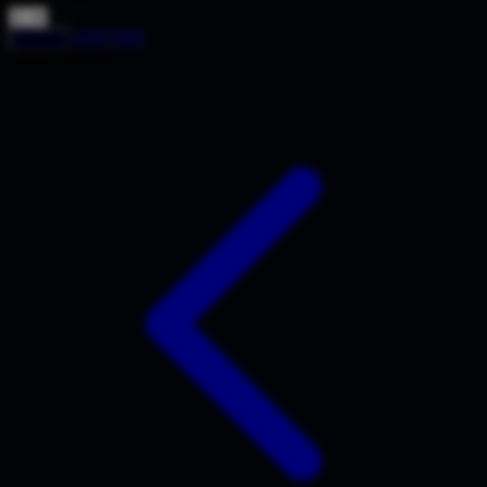
Squishmallows
DAFTAR
LOGIN
Starbooks
Share product:
Stick-O
Stokke
Sudocrem
Sumimo
Sunnylife
Sun-Staches
Swimava
T
Tommee Tippee
Trunki
Tutti Bambini