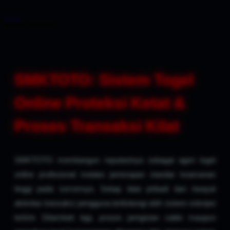
Share product:
SMKTOTO: Sistem Togel
Online Proteksi Ketat &
Proses Transaksi Kilat
SMKTOTO membangun reputasinya sebagai agen togel
online profesional melalui penerapan standar keamanan
tinggi pada servernya. Setiap data pribadi dan riwayat
aktivitas transaksi pengguna terlindungi oleh sistem enkripsi
terkini. Ditambah lagi, proses pengisian saldo maupun