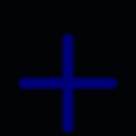
Xootz
Y
Yamatoya
Z
Zaxy
Zoggs
0-9
4Moms
59S