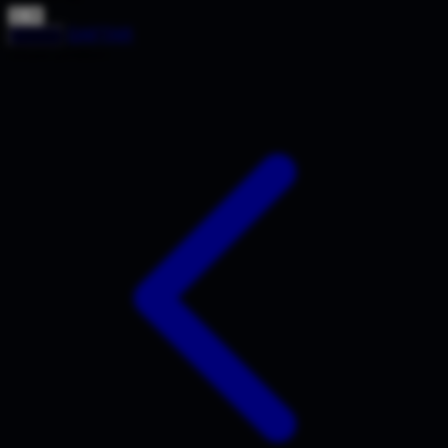
Squishmallows
DAFTAR
LOGIN
Starbooks
Share product:
Stick-O
Stokke
Sudocrem
Sumimo
Sunnylife
Sun-Staches
Swimava
T
Tommee Tippee
Trunki
Tutti Bambini