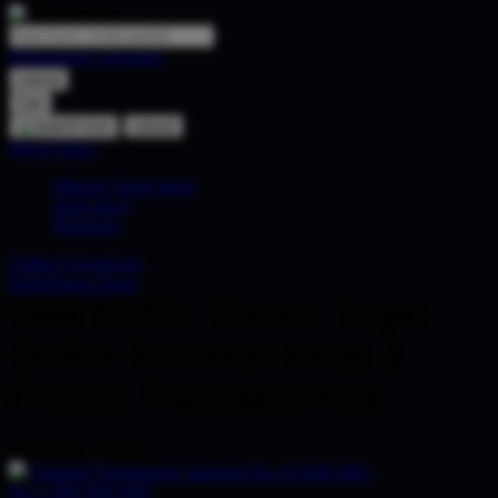
O
Oh Ma Grain
Pencarian Lanjutan
cancel
Okiedog
Cari
cancel
P
Akun Saya
Peachy
Masuk / buat akun
buat akun
Phil & Ted's
Bantuan
Philips Avent
Daftar Keinginan
Pigeon
Keranjang Saya
SMKTOTO: Sistem Togel
Playgro
Online Proteksi Ketat &
Poled Global
Proses Transaksi Kilat
Ponycycle
Puma
Serendah
10.000
Pureats
Hadiah Pemenang Jackpot
Rp.10.000.000
-
Rp.1.000.000.000