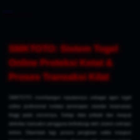
Share product:
SMKTOTO: Sistem Togel
Online Proteksi Ketat &
Proses Transaksi Kilat
SMKTOTO membangun reputasinya sebagai agen togel
online profesional melalui penerapan standar keamanan
tinggi pada servernya. Setiap data pribadi dan riwayat
aktivitas transaksi pengguna terlindungi oleh sistem enkripsi
terkini. Ditambah lagi, proses pengisian saldo maupun