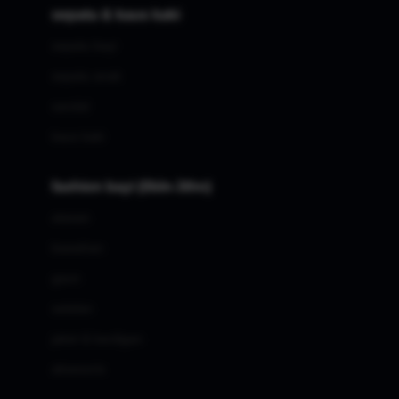
Beauty Barn
sepatu & kaus kaki
Bio Oil
sepatu bayi
Biolane
sepatu anak
Bite Fighters
sandal
Bizzi Growin
kaus kaki
Blackmores
fashion bayi (0bln-3thn)
Blooming Marvellous
atasan
Bonnels
bawahan
Bravado
gaun
Bruder
setelan
Brush Baby
jaket & kardigan
Buds Organics
aksesoris
Bugaboo