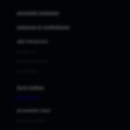
Joie
Joolz
pengolah makanan
Jujube
makanan & multivitamin
K
alat menyusui
Kiddycuts
pompa asi
Kumon
penyimpanan asi
L
cooler bags
Leapfrog
Leclerc
kursi makan
Lee Vierra
TOGEL ONLINE
Lillebaby
perawatan bayi
Little Bird Told Me
perawatan kulit
Little Miss Janis