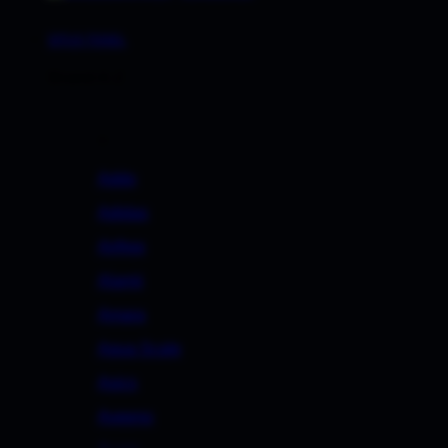
SITUS TOGEL
Brand A-Z
A
Addo
Adidas
Airfree
Alamii
Amara
Aqua Scale
Asics
Aveeno