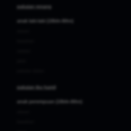
Buggygear
pakaian renang
Bumkins
anak laki-laki (18bln-8thn)
C
atasan
Cetaphil
bawahan
Chicco
setelan
Childlife
jaket
Clevamama
pakaian dalam
Cocolatte
Cottonseeds
pakaian ibu hamil
Cozy N Safe
anak perempuan (18bln-8thn)
Crane
atasan
Cybex
bawahan
D