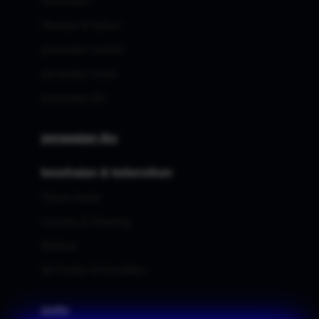
Sunscreen
London Taxi
Shampo & Sabun
Love To Dream
perawatan rambut
M
perawatan mulut
Magformers
perawatan diri
Mama's Choice
perawatan ibu
Mamas&Papas
Mamaway
kesehatan & kebersihan
Maxi Cosi
Tissue basah
Megabloks
Laundry & Cleaning
Micro
Medical
MiDeer
Air Purifier & Humidifier
Mimi & Lula
potty
Mini Monkey