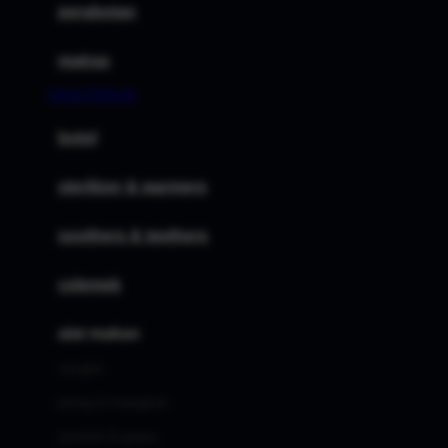
perabotan
Happy Tummy
Hauck
matras
Havaianas
SITUS TOTO 4D
Hegen
botol
Hot Wheels
sterilizer & warmers
Hybrid
I
soothers & teethers
Inlacta DHA
celemek
Interlac
alat makan
Ivenet
cangkir
J
piring & mangkuk
Jack N Jill
sendok & garpu