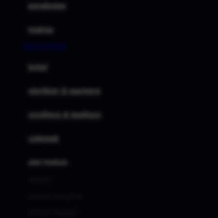
perabotan
Happy Tummy
Hauck
matras
Havaianas
SITUS TOTO 4D
Hegen
botol
Hot Wheels
sterilizer & warmers
Hybrid
I
soothers & teethers
Inlacta DHA
celemek
Interlac
alat makan
Ivenet
cangkir
J
piring & mangkuk
Jack N Jill
sendok & garpu