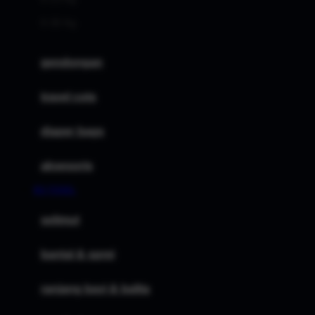
Felt So Sweet
0-36 Kg
Fisher Price
Flipper
gendongan
Friends Of Sally
travel cots
G
Gb
diaper bags
Geko
aksesoris
Graco
BO TOGEL
Gund
selimut
H
bantal & sprei
Habbie
Haenim
ranjang bayi & balita
Happy Horse