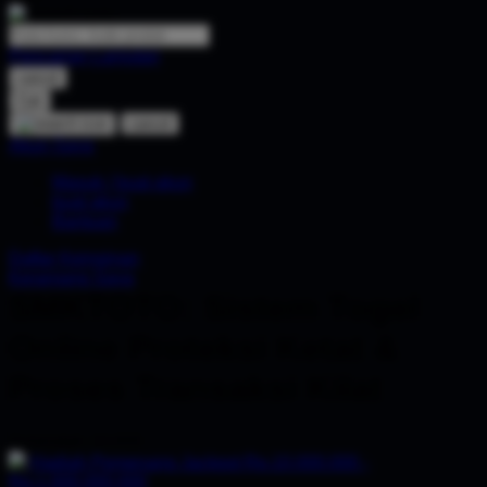
O
Oh Ma Grain
Pencarian Lanjutan
cancel
Okiedog
Cari
cancel
P
Akun Saya
Peachy
Masuk / buat akun
buat akun
Phil & Ted's
Bantuan
Philips Avent
Daftar Keinginan
Pigeon
Keranjang Saya
SMKTOTO: Sistem Togel
Playgro
Online Proteksi Ketat &
Poled Global
Proses Transaksi Kilat
Ponycycle
Puma
Serendah
10.000
Pureats
Hadiah Pemenang Jackpot
Rp.10.000.000
-
Rp.1.000.000.000