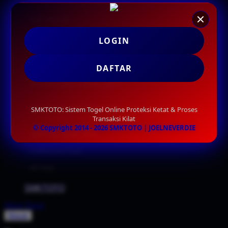
Moby
bak mandi
Momami
LOGIN
handuk
Mothercare
TOGEL LOGIN
Mustela
DAFTAR
My Buddy Tag
ayunan dan walker bayi
My K
alas bermain anak bayi
SMKTOTO: Sistem Togel Online Proteksi Ketat & Proses
Transaksi Kilat
N
© Copyright 2014 - 2026 SMKTOTO | JOELNEVERDIE
mainan anak bayi
Naif
mothercare toys
Nike
elc toys
Nordic Natural
SMKTOTO
Nuby
Akun Saya
Nuna
Masuk
Cari