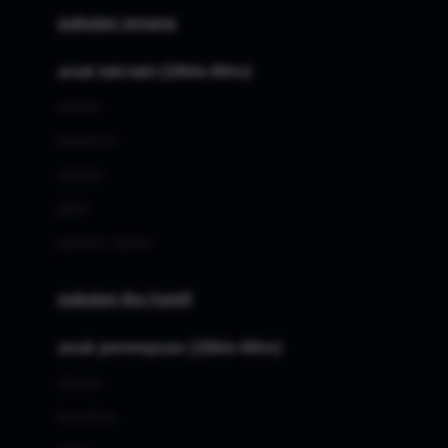
Buggygear
pakaian renang
Bumkins
anak laki-laki (18bln-8thn)
C
atasan
Cetaphil
bawahan
Chicco
setelan
Childlife
jaket
Clevamama
pakaian dalam
Cocolatte
Cottonseeds
pakaian ibu hamil
Cozy N Safe
anak perempuan (18bln-8thn)
Crane
atasan
Cybex
bawahan
D