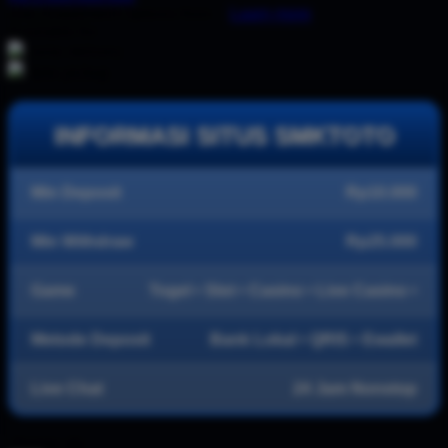
Use Installment Options from
.
Laarn more
Q
Available for :
home delivery
QV Baby
store pickup
R
INFORMASI SITUS SMKTOTO
Real Shades
Red Castle
Min Deposit
Rp10.000
Ribbon Madness
Min Withdraw
Rp25.000
S
Sebamed
Game
Togel • Slot • Casino • Live Casino •
Silver Cross
Metode Deposit
Bank Lokal • QRIS • Ewallet
Simply Idea
Skip Hop
Live Chat
24 Jam Nonstop
Spectra
choose qty