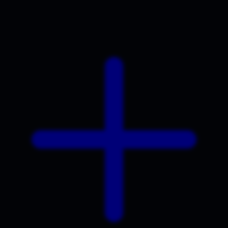
Xootz
Y
Yamatoya
Z
Zaxy
Zoggs
0-9
4Moms
59S