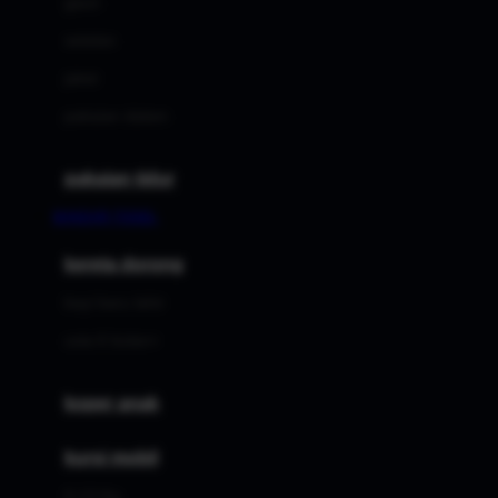
gaun
Dae Organics
setelan
Docare
jaket
Doona
pakaian dalam
Down To Earth
Drew
pakaian tidur
Dr. Brown's
BANDAR TOGEL
E
kereta dorong
ELC
bayi baru lahir
Ergobaby
usia 6 bulan+
Expert Care
koper anak
Ezyroller
kursi mobil
F
0-13 Kg