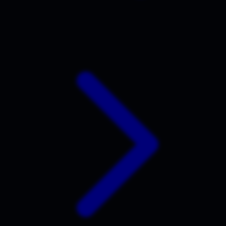
Twistshake
TY Toys
U
V
Veja
Vitaflow
Vtech
W
Waterland
Wellness
X