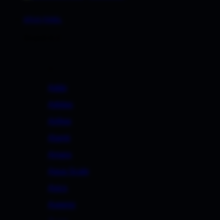
SITUS TOGEL
Brand A-Z
A
Addo
Adidas
Airfree
Alamii
Amara
Aqua Scale
Asics
Aveeno