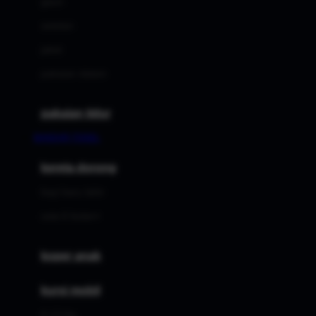
gaun
Dae Organics
setelan
Docare
jaket
Doona
pakaian dalam
Down To Earth
Drew
pakaian tidur
Dr. Brown's
BANDAR TOGEL
E
kereta dorong
ELC
bayi baru lahir
Ergobaby
usia 6 bulan+
Expert Care
koper anak
Ezyroller
kursi mobil
F
0-13 Kg