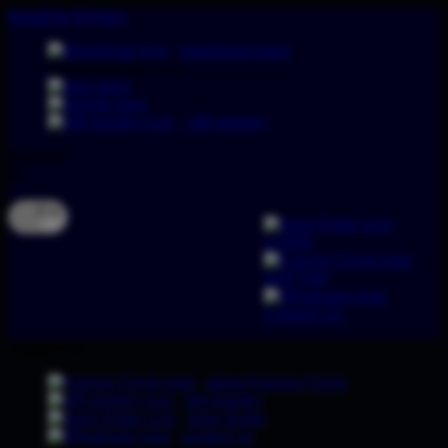
lewati ke Konten
download apps
download app from:
gift registry
Bahasa
ID
LOGIN
DAFTAR
Contact Us
Toggle Nav
about Kanmo Circle
gift registry
store finder
contact us