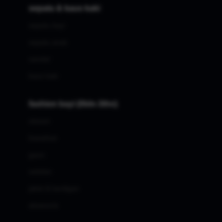
Beauty Barn
sepatu & kaus kaki
Bio Oil
sepatu bayi
Biolane
sepatu anak
Bite Fighters
sandal
Bizzi Growin
kaus kaki
Blackmores
fashion bayi (0bln-3thn)
Blooming Marvellous
atasan
Bonnels
bawahan
Bravado
gaun
Bruder
setelan
Brush Baby
jaket & kardigan
Buds Organics
aksesoris
Bugaboo