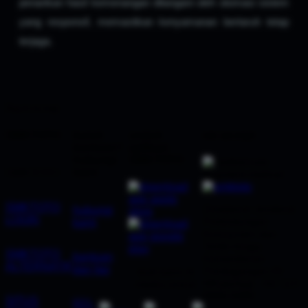
penarikan hasil kemenangan ditangani oleh otomasi sistem
yang responsif, memastikan kenyamanan bertaruh tetap
terjaga.
Back to top
SMKTOTO
butuh
unduh
we accept
bantuan?
aplikasi
hubungi
SMKTOTO
kami
SMKTOTO
SMKTOTO
Direktorat Jenderal
hubungi
LOGIN
Perlindungan
kami
Konsumen dan
Tertib Niaga
SMKTOTO
bantuan
Kementerian
ALTERNATIF
dan faq
Perdagangan RI
ikuti kami di
WhatsApp: +62 123
media sosial
8888 8989
SITUS
021-