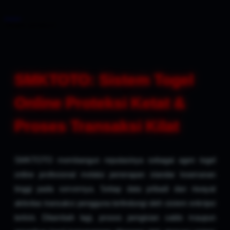
Share product:
SMKTOTO: Sistem Togel
Online Proteksi Ketat &
Proses Transaksi Kilat
SMKTOTO membangun reputasinya sebagai agen togel
online profesional melalui penerapan standar keamanan
tinggi pada servernya. Setiap data pribadi dan riwayat
aktivitas transaksi pengguna terlindungi oleh sistem enkripsi
terkini. Ditambah lagi, proses pengisian saldo maupun