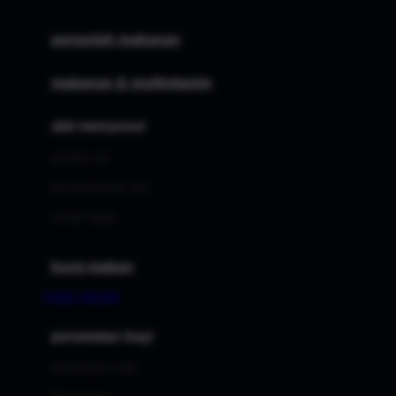
Joie
Joolz
pengolah makanan
Jujube
makanan & multivitamin
K
alat menyusui
Kiddycuts
pompa asi
Kumon
penyimpanan asi
L
cooler bags
Leapfrog
Leclerc
kursi makan
Lee Vierra
TOGEL ONLINE
Lillebaby
perawatan bayi
Little Bird Told Me
perawatan kulit
Little Miss Janis