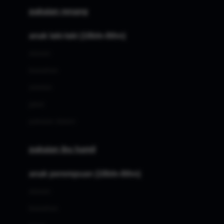
Buggygear
pakaian renang
Bumkins
anak laki-laki (18bln-8thn)
C
atasan
Cetaphil
bawahan
Chicco
setelan
Childlife
jaket
Clevamama
pakaian dalam
Cocolatte
Cottonseeds
pakaian ibu hamil
Cozy N Safe
anak perempuan (18bln-8thn)
Crane
atasan
Cybex
bawahan
D