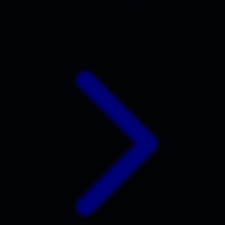
Twistshake
TY Toys
U
V
Veja
Vitaflow
Vtech
W
Waterland
Wellness
X