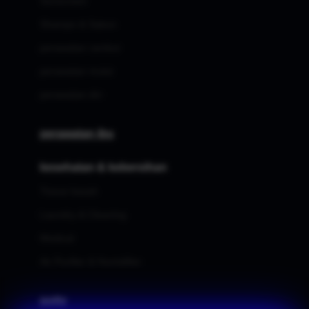
Sunscreen
London Taxi
Shampo & Sabun
Love To Dream
perawatan rambut
M
perawatan mulut
Magformers
perawatan diri
Mama's Choice
perawatan ibu
Mamas&Papas
Mamaway
kesehatan & kebersihan
Maxi Cosi
Tissue basah
Megabloks
Laundry & Cleaning
Micro
Medical
MiDeer
Air Purifier & Humidifier
Mimi & Lula
potty
Mini Monkey