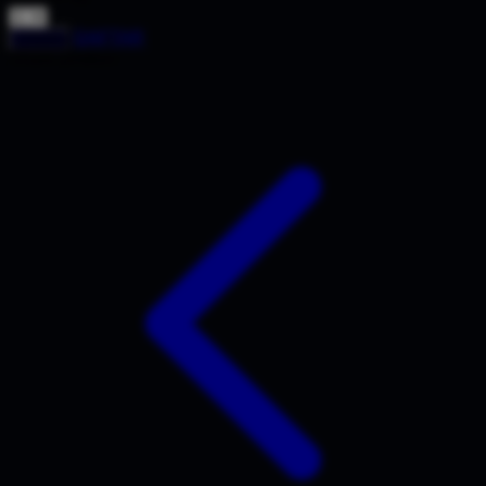
Squishmallows
DAFTAR
LOGIN
Starbooks
Share product:
Stick-O
Stokke
Sudocrem
Sumimo
Sunnylife
Sun-Staches
Swimava
T
Tommee Tippee
Trunki
Tutti Bambini