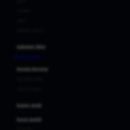
gaun
Dae Organics
setelan
Docare
jaket
Doona
pakaian dalam
Down To Earth
Drew
pakaian tidur
Dr. Brown's
BANDAR TOGEL
E
kereta dorong
ELC
bayi baru lahir
Ergobaby
usia 6 bulan+
Expert Care
koper anak
Ezyroller
kursi mobil
F
0-13 Kg