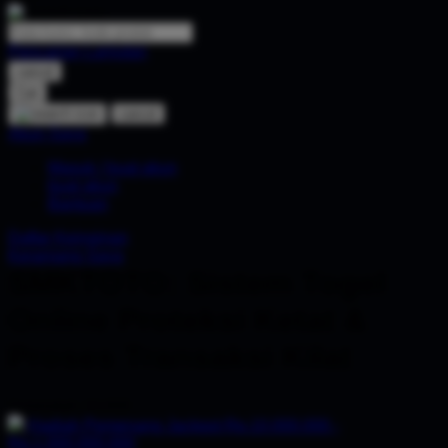
O
Oh Ma Grain
Pencarian Lanjutan
cancel
Okiedog
Cari
cancel
P
Akun Saya
Peachy
Masuk / buat akun
buat akun
Phil & Ted's
Bantuan
Philips Avent
Daftar Keinginan
Pigeon
Keranjang Saya
SMKTOTO: Sistem Togel
Playgro
Online Proteksi Ketat &
Poled Global
Proses Transaksi Kilat
Ponycycle
Puma
Serendah
10.000
Pureats
Hadiah Pemenang Jackpot
Rp.10.000.000
-
Rp.1.000.000.000