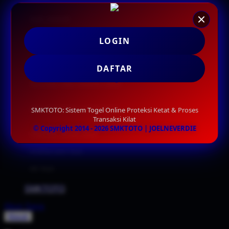
Moby
bak mandi
Momami
LOGIN
handuk
Mothercare
TOGEL LOGIN
Mustela
DAFTAR
My Buddy Tag
ayunan dan walker bayi
My K
alas bermain anak bayi
SMKTOTO: Sistem Togel Online Proteksi Ketat & Proses
Transaksi Kilat
N
© Copyright 2014 - 2026 SMKTOTO | JOELNEVERDIE
mainan anak bayi
Naif
mothercare toys
Nike
elc toys
Nordic Natural
SMKTOTO
Nuby
Akun Saya
Nuna
Masuk
Cari