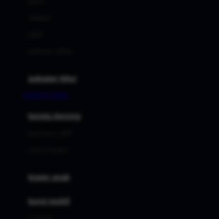
gaun
Dae Organics
setelan
Docare
jaket
Doona
pakaian dalam
Down To Earth
Drew
pakaian tidur
Dr. Brown's
BANDAR TOGEL
E
kereta dorong
ELC
bayi baru lahir
Ergobaby
usia 6 bulan+
Expert Care
koper anak
Ezyroller
kursi mobil
F
0-13 Kg