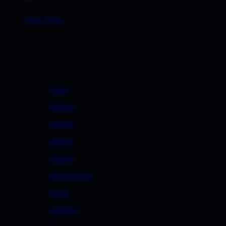
SITUS TOGEL
Brand A-Z
A
Addo
Adidas
Airfree
Alamii
Amara
Aqua Scale
Asics
Aveeno