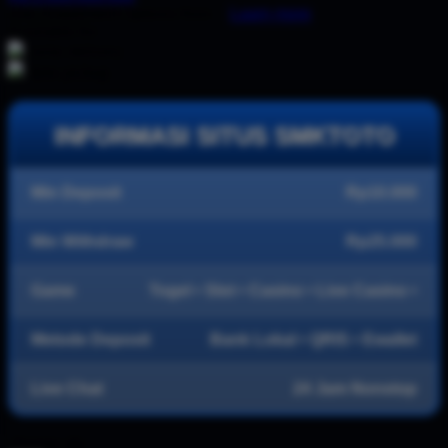
Use Installment Options from
.
Laarn more
Q
Available for :
home delivery
QV Baby
store pickup
R
INFORMASI SITUS SMKTOTO
Real Shades
Red Castle
Min Deposit
Rp10.000
Ribbon Madness
Min Withdraw
Rp25.000
S
Sebamed
Game
Togel • Slot • Casino • Live Casino •
Silver Cross
Metode Deposit
Bank Lokal • QRIS • Ewallet
Simply Idea
Skip Hop
Live Chat
24 Jam Nonstop
Spectra
choose qty