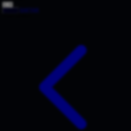
Squishmallows
DAFTAR
LOGIN
Starbooks
Share product:
Stick-O
Stokke
Sudocrem
Sumimo
Sunnylife
Sun-Staches
Swimava
T
Tommee Tippee
Trunki
Tutti Bambini