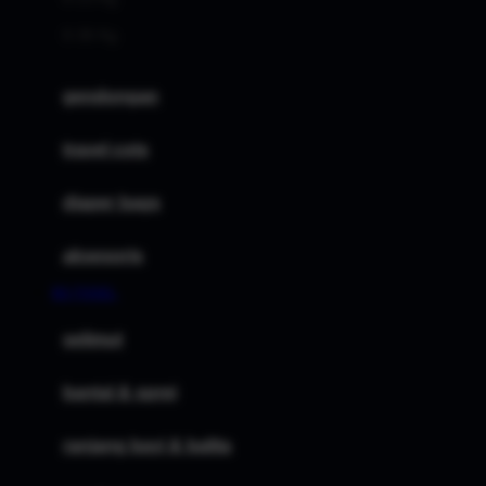
Felt So Sweet
0-36 Kg
Fisher Price
Flipper
gendongan
Friends Of Sally
travel cots
G
Gb
diaper bags
Geko
aksesoris
Graco
BO TOGEL
Gund
selimut
H
bantal & sprei
Habbie
Haenim
ranjang bayi & balita
Happy Horse