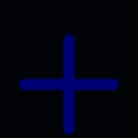
Xootz
Y
Yamatoya
Z
Zaxy
Zoggs
0-9
4Moms
59S