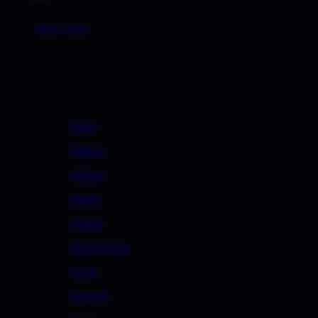
SITUS TOGEL
Brand A-Z
A
Addo
Adidas
Airfree
Alamii
Amara
Aqua Scale
Asics
Aveeno