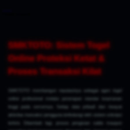
Share product:
SMKTOTO: Sistem Togel
Online Proteksi Ketat &
Proses Transaksi Kilat
SMKTOTO membangun reputasinya sebagai agen togel
online profesional melalui penerapan standar keamanan
tinggi pada servernya. Setiap data pribadi dan riwayat
aktivitas transaksi pengguna terlindungi oleh sistem enkripsi
terkini. Ditambah lagi, proses pengisian saldo maupun