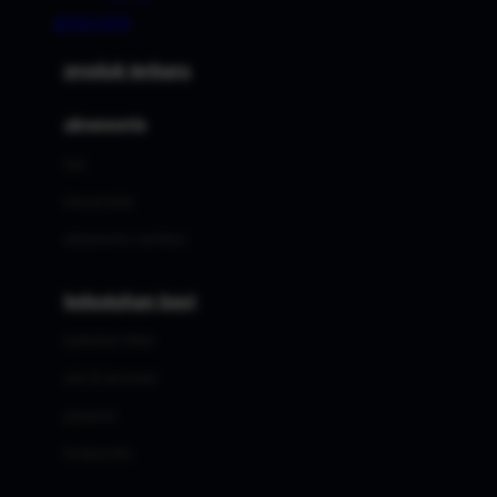
Awan
SITUS TOTO
Azetabio
produk terbaru
B
aksesoris
Baabaasheepz
tas
Babiators
kacamata
Baby Dove
aksesoris rambut
Baby Jogger
Baby Rovega
kebutuhan bayi
Babybee
pakaian tidur
Banana Boat
set & terusan
Banz
piyama
Barbie
bodysuits
Beaba