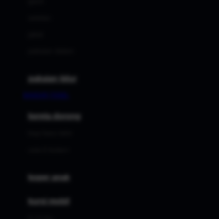
gaun
Dae Organics
setelan
Docare
jaket
Doona
pakaian dalam
Down To Earth
Drew
pakaian tidur
Dr. Brown's
BANDAR TOGEL
E
kereta dorong
ELC
bayi baru lahir
Ergobaby
usia 6 bulan+
Expert Care
koper anak
Ezyroller
kursi mobil
F
0-13 Kg