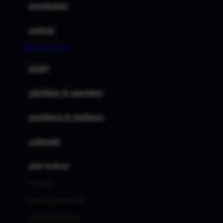
perabotan
Happy Tummy
Hauck
matras
Havaianas
SITUS TOTO 4D
Hegen
botol
Hot Wheels
sterilizer & warmers
Hybrid
I
soothers & teethers
Inlacta DHA
celemek
Interlac
alat makan
Ivenet
cangkir
J
piring & mangkuk
Jack N Jill
sendok & garpu