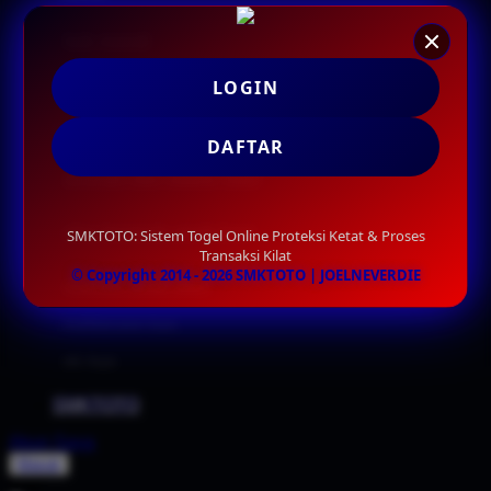
Moby
bak mandi
Momami
LOGIN
handuk
Mothercare
TOGEL LOGIN
Mustela
DAFTAR
My Buddy Tag
ayunan dan walker bayi
My K
alas bermain anak bayi
SMKTOTO: Sistem Togel Online Proteksi Ketat & Proses
Transaksi Kilat
N
© Copyright 2014 - 2026 SMKTOTO | JOELNEVERDIE
mainan anak bayi
Naif
mothercare toys
Nike
elc toys
Nordic Natural
SMKTOTO
Nuby
Akun Saya
Nuna
Masuk
Cari