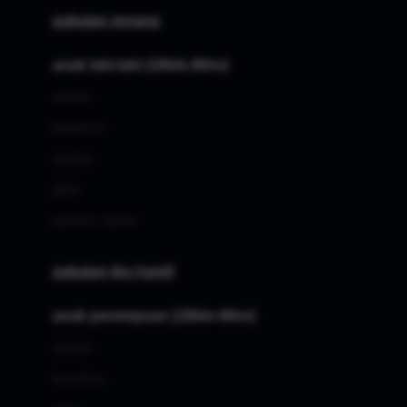
Buggygear
pakaian renang
Bumkins
anak laki-laki (18bln-8thn)
C
atasan
Cetaphil
bawahan
Chicco
setelan
Childlife
jaket
Clevamama
pakaian dalam
Cocolatte
Cottonseeds
pakaian ibu hamil
Cozy N Safe
anak perempuan (18bln-8thn)
Crane
atasan
Cybex
bawahan
D