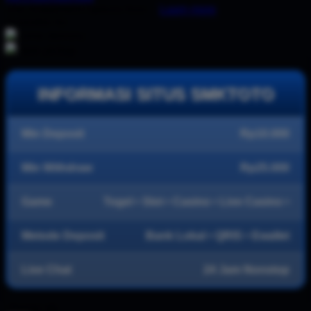
Use Installment Options from
.
Laarn more
Q
Available for :
home delivery
QV Baby
store pickup
R
INFORMASI SITUS SMKTOTO
Real Shades
Red Castle
Min Deposit
Rp10.000
Ribbon Madness
Min Withdraw
Rp25.000
S
Sebamed
Game
Togel • Slot • Casino • Live Casino •
Silver Cross
Metode Deposit
Bank Lokal • QRIS • Ewallet
Simply Idea
Skip Hop
Live Chat
24 Jam Nonstop
Spectra
choose qty