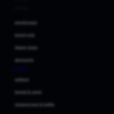
Felt So Sweet
0-36 Kg
Fisher Price
Flipper
gendongan
Friends Of Sally
travel cots
G
Gb
diaper bags
Geko
aksesoris
Graco
BO TOGEL
Gund
selimut
H
bantal & sprei
Habbie
Haenim
ranjang bayi & balita
Happy Horse