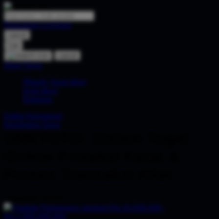
O
Oh Ma Grain
Pencarian Lanjutan
cancel
Okiedog
Cari
cancel
P
Akun Saya
Peachy
Masuk / buat akun
buat akun
Phil & Ted's
Bantuan
Philips Avent
Daftar Keinginan
Pigeon
Keranjang Saya
SMKTOTO: Sistem Togel
Playgro
Online Proteksi Ketat &
Poled Global
Proses Transaksi Kilat
Ponycycle
Puma
Serendah
10.000
Pureats
Hadiah Pemenang Jackpot
Rp.10.000.000
-
Rp.1.000.000.000