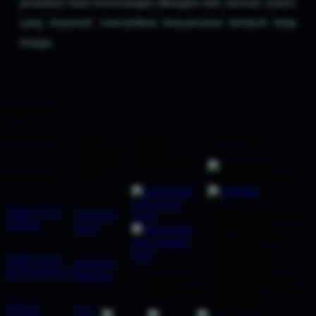
penarikan hasil kemenangan ditangani oleh otomasi sistem
yang responsif, memastikan kenyamanan bertaruh tetap
terjaga.
Back to top
SMKTOTO
butuh
unduh
we accept
bantuan?
aplikasi
hubungi
SMKTOTO
kami
SMKTOTO
SMKTOTO
Direktorat Jenderal
hubungi
LOGIN
Perlindungan
kami
Konsumen dan
Tertib Niaga
SMKTOTO
bantuan
Kementerian
ALTERNATIF
dan faq
Perdagangan RI
ikuti kami di
WhatsApp: +62 123
media sosial
8888 8989
SITUS
021-