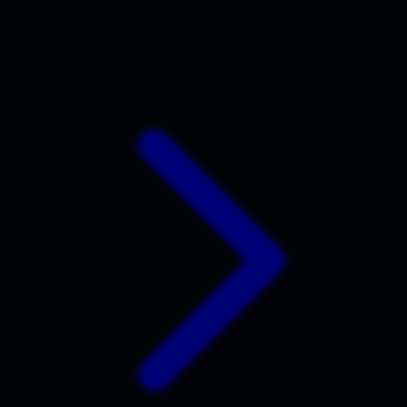
Twistshake
TY Toys
U
V
Veja
Vitaflow
Vtech
W
Waterland
Wellness
X