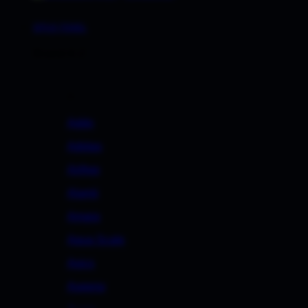
SITUS TOGEL
Brand A-Z
A
Addo
Adidas
Airfree
Alamii
Amara
Aqua Scale
Asics
Aveeno