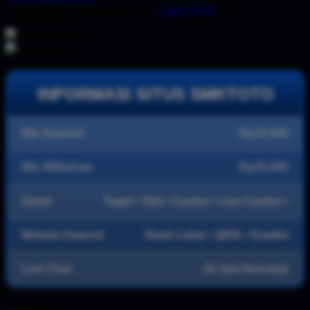
Use Installment Options from
.
Laarn more
Q
Available for :
home delivery
QV Baby
store pickup
R
INFORMASI SITUS SMKTOTO
Real Shades
Red Castle
Min Deposit
Rp10.000
Ribbon Madness
Min Withdraw
Rp25.000
S
Sebamed
Game
Togel • Slot • Casino • Live Casino •
Silver Cross
Metode Deposit
Bank Lokal • QRIS • Ewallet
Simply Idea
Skip Hop
Live Chat
24 Jam Nonstop
Spectra
choose qty