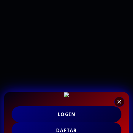
LOGIN
DAFTAR