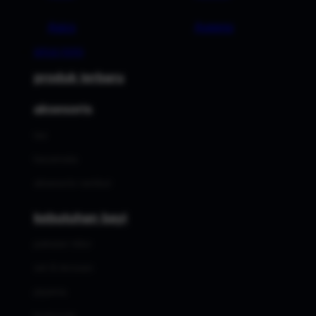
Asics
Aveeno
SITUS TOTO
produk terbaru
aksesoris
tas
kacamata
aksesoris rambut
kebutuhan bayi
pakaian tidur
set & terusan
piyama
bodysuits