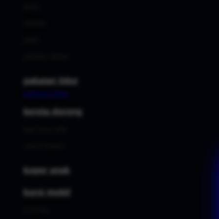
gaun
setelan
jaket
pakaian dalam
pakaian tidur
BANDAR TOGEL
kereta dorong
bayi baru lahir
usia 6 bulan+
koper anak
kursi mobil
0-13 Kg