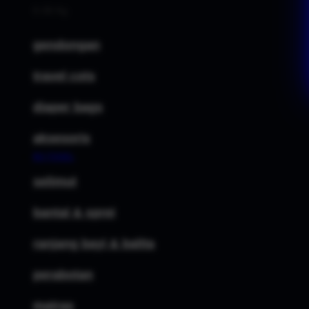
0-36 Kg
gendongan
travel cots
diaper bags
aksesoris
BO TOGEL
selimut
bantal & sprei
ranjang bayi & balita
perabotan
matras