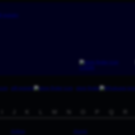
t registry
LOGIN
gift registry
store finder
I
J
K
L
M
N
O
P
Q
R
Airfree
Alamii