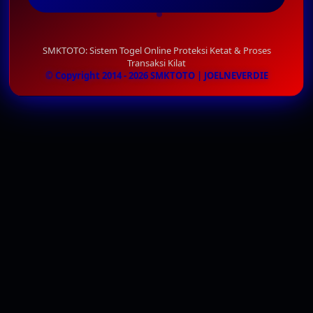
SMKTOTO: Sistem Togel Online Proteksi Ketat & Proses
Transaksi Kilat
© Copyright 2014 - 2026 SMKTOTO | JOELNEVERDIE