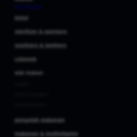
SITUS TOTO 4D
botol
sterilizer & warmers
soothers & teethers
celemek
alat makan
cangkir
piring & mangkuk
sendok & garpu
pengolah makanan
makanan & multivitamin