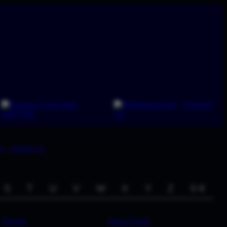
Contact
DAFTAR
Us
contact us
S
T
U
V
W
X
Y
Z
0-9
Amara
Aqua Scale