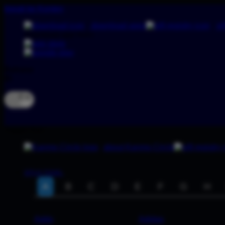
lewati ke Konten
download apps
gif
download app from:
Bahasa
ID
Toggle Nav
about Kanmo Circle
SITUS TOGEL
A
B
C
D
E
F
G
H
Addo
Adidas