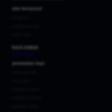
alat menyusui
pompa asi
penyimpanan asi
cooler bags
kursi makan
TOGEL ONLINE
perawatan bayi
perawatan kulit
Sunscreen
Shampo & Sabun
perawatan rambut
perawatan mulut