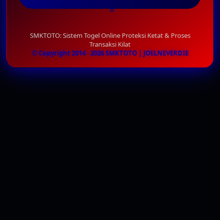
SMKTOTO: Sistem Togel Online Proteksi Ketat & Proses
Transaksi Kilat
© Copyright 2014 - 2026 SMKTOTO | JOELNEVERDIE