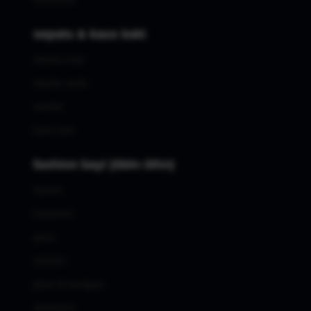
sepatu & kaus kaki
sepatu bayi
sepatu anak
sandal
kaus kaki
fashion bayi (0bln-3thn)
atasan
bawahan
gaun
setelan
jaket & kardigan
aksesoris