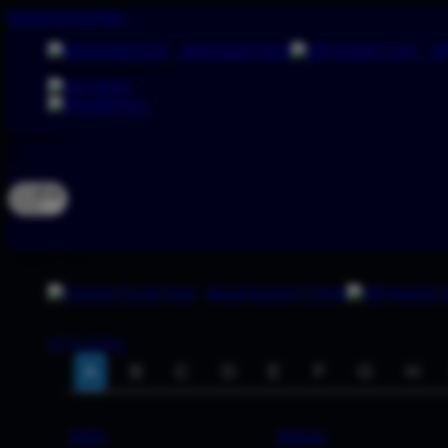
lewati ke Konten
download apps
gif
download app from:
Bahasa
ID
Toggle Nav
about Kanmo Circle
SITUS TOGEL
A
B
C
D
E
F
G
H
Addo
Adidas