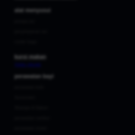
alat menyusui
pompa asi
penyimpanan asi
cooler bags
kursi makan
TOGEL ONLINE
perawatan bayi
perawatan kulit
Sunscreen
Shampo & Sabun
perawatan rambut
perawatan mulut