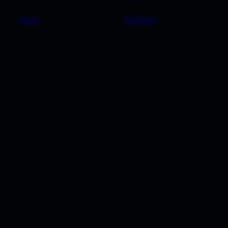
Awan
Azetabio