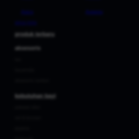
Asics
Aveeno
SITUS TOTO
produk terbaru
aksesoris
tas
kacamata
aksesoris rambut
kebutuhan bayi
pakaian tidur
set & terusan
piyama
bodysuits