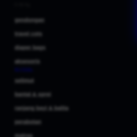
0-36 Kg
gendongan
travel cots
diaper bags
aksesoris
BO TOGEL
selimut
bantal & sprei
ranjang bayi & balita
perabotan
matras