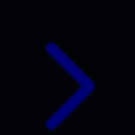
Twistshake
TY Toys
U
V
Veja
Vitaflow
Vtech
W
Waterland
Wellness
X