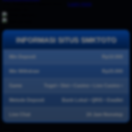
Use Installment Options from
.
Laarn more
Q
Available for :
home delivery
QV Baby
store pickup
R
INFORMASI SITUS SMKTOTO
Real Shades
Red Castle
Min Deposit
Rp10.000
Ribbon Madness
Min Withdraw
Rp25.000
S
Sebamed
Game
Togel • Slot • Casino • Live Casino •
Silver Cross
Metode Deposit
Bank Lokal • QRIS • Ewallet
Simply Idea
Skip Hop
Live Chat
24 Jam Nonstop
Spectra
choose qty