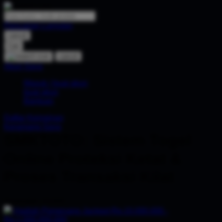
O
Oh Ma Grain
Pencarian Lanjutan
cancel
Okiedog
Cari
cancel
P
Akun Saya
Peachy
Masuk / buat akun
buat akun
Phil & Ted's
Bantuan
Philips Avent
Daftar Keinginan
Pigeon
Keranjang Saya
SMKTOTO: Sistem Togel
Playgro
Online Proteksi Ketat &
Poled Global
Proses Transaksi Kilat
Ponycycle
Puma
Serendah
10.000
Pureats
Hadiah Pemenang Jackpot
Rp.10.000.000
-
Rp.1.000.000.000