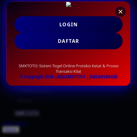
Moby
bak mandi
Momami
LOGIN
handuk
Mothercare
TOGEL LOGIN
Mustela
DAFTAR
My Buddy Tag
ayunan dan walker bayi
My K
alas bermain anak bayi
SMKTOTO: Sistem Togel Online Proteksi Ketat & Proses
Transaksi Kilat
N
© Copyright 2014 - 2026 SMKTOTO | JOELNEVERDIE
mainan anak bayi
Naif
mothercare toys
Nike
elc toys
Nordic Natural
SMKTOTO
Nuby
Akun Saya
Nuna
Masuk
Cari