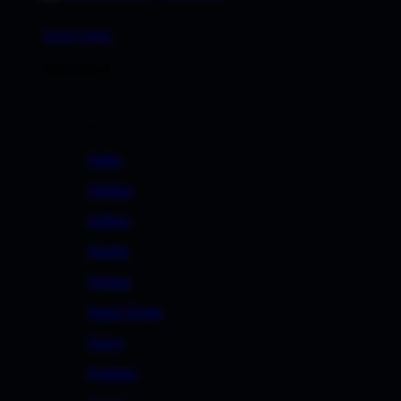
SITUS TOGEL
Brand A-Z
A
Addo
Adidas
Airfree
Alamii
Amara
Aqua Scale
Asics
Aveeno