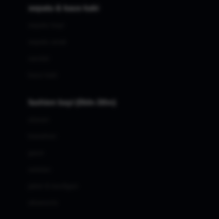
Beauty Barn
sepatu & kaus kaki
Bio Oil
sepatu bayi
Biolane
sepatu anak
Bite Fighters
sandal
Bizzi Growin
kaus kaki
Blackmores
fashion bayi (0bln-3thn)
Blooming Marvellous
atasan
Bonnels
bawahan
Bravado
gaun
Bruder
setelan
Brush Baby
jaket & kardigan
Buds Organics
aksesoris
Bugaboo