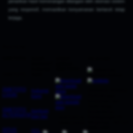
penarikan hasil kemenangan ditangani oleh otomasi sistem
yang responsif, memastikan kenyamanan bertaruh tetap
terjaga.
Back to top
SMKTOTO
butuh
unduh
we accept
bantuan?
aplikasi
hubungi
SMKTOTO
kami
SMKTOTO
SMKTOTO
Direktorat Jenderal
hubungi
LOGIN
Perlindungan
kami
Konsumen dan
Tertib Niaga
SMKTOTO
bantuan
Kementerian
ALTERNATIF
dan faq
Perdagangan RI
ikuti kami di
WhatsApp: +62 123
media sosial
8888 8989
SITUS
021-