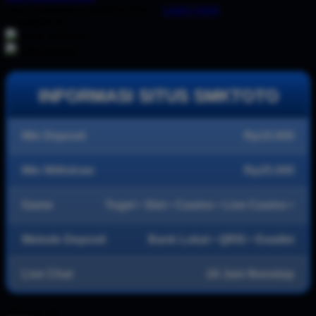
Use Installment Options from
.
Laarn more
Q
Available for :
home delivery
QV Baby
store pickup
R
INFORMASI SITUS SMKTOTO
Real Shades
Red Castle
Min Deposit
Rp10.000
Ribbon Madness
Min Withdraw
Rp25.000
S
Sebamed
Game
Togel • Slot • Casino • Live Casino •
Silver Cross
Metode Deposit
Bank Lokal • QRIS • Ewallet
Simply Idea
Skip Hop
Live Chat
24 Jam Nonstop
Spectra
choose qty