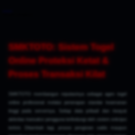
Share product:
SMKTOTO: Sistem Togel
Online Proteksi Ketat &
Proses Transaksi Kilat
SMKTOTO membangun reputasinya sebagai agen togel
online profesional melalui penerapan standar keamanan
tinggi pada servernya. Setiap data pribadi dan riwayat
aktivitas transaksi pengguna terlindungi oleh sistem enkripsi
terkini. Ditambah lagi, proses pengisian saldo maupun