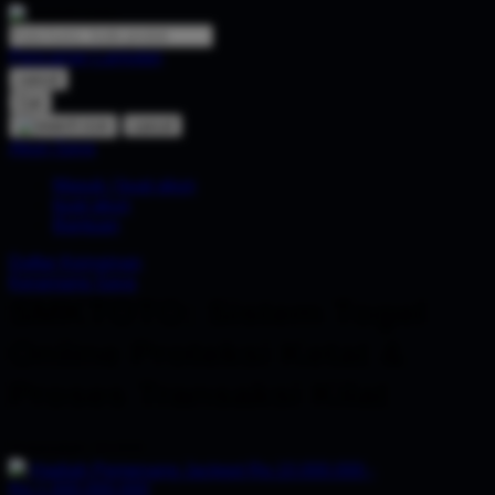
O
Oh Ma Grain
Pencarian Lanjutan
cancel
Okiedog
Cari
cancel
P
Akun Saya
Peachy
Masuk / buat akun
buat akun
Phil & Ted's
Bantuan
Philips Avent
Daftar Keinginan
Pigeon
Keranjang Saya
SMKTOTO: Sistem Togel
Playgro
Online Proteksi Ketat &
Poled Global
Proses Transaksi Kilat
Ponycycle
Puma
Serendah
10.000
Pureats
Hadiah Pemenang Jackpot
Rp.10.000.000
-
Rp.1.000.000.000