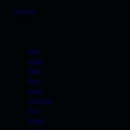
SITUS TOGEL
Brand A-Z
A
Addo
Adidas
Airfree
Alamii
Amara
Aqua Scale
Asics
Aveeno