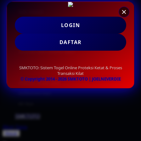
Moby
bak mandi
Momami
LOGIN
handuk
Mothercare
TOGEL LOGIN
Mustela
DAFTAR
My Buddy Tag
ayunan dan walker bayi
My K
alas bermain anak bayi
SMKTOTO: Sistem Togel Online Proteksi Ketat & Proses
Transaksi Kilat
N
© Copyright 2014 - 2026 SMKTOTO | JOELNEVERDIE
mainan anak bayi
Naif
mothercare toys
Nike
elc toys
Nordic Natural
SMKTOTO
Nuby
Akun Saya
Nuna
Masuk
Cari