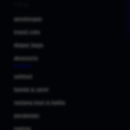
0-36 Kg
gendongan
travel cots
diaper bags
aksesoris
BO TOGEL
selimut
bantal & sprei
ranjang bayi & balita
perabotan
matras