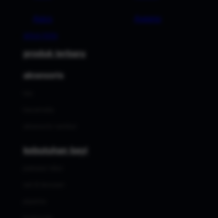
Asics
Aveeno
SITUS TOTO
produk terbaru
aksesoris
tas
kacamata
aksesoris rambut
kebutuhan bayi
pakaian tidur
set & terusan
piyama
bodysuits