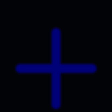
Xootz
Y
Yamatoya
Z
Zaxy
Zoggs
0-9
4Moms
59S