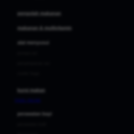
Joie
Joolz
pengolah makanan
Jujube
makanan & multivitamin
K
alat menyusui
Kiddycuts
pompa asi
Kumon
penyimpanan asi
L
cooler bags
Leapfrog
Leclerc
kursi makan
Lee Vierra
TOGEL ONLINE
Lillebaby
perawatan bayi
Little Bird Told Me
perawatan kulit
Little Miss Janis