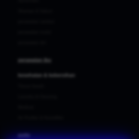
Sunscreen
London Taxi
Shampo & Sabun
Love To Dream
perawatan rambut
M
perawatan mulut
Magformers
perawatan diri
Mama's Choice
perawatan ibu
Mamas&Papas
Mamaway
kesehatan & kebersihan
Maxi Cosi
Tissue basah
Megabloks
Laundry & Cleaning
Micro
Medical
MiDeer
Air Purifier & Humidifier
Mimi & Lula
potty
Mini Monkey