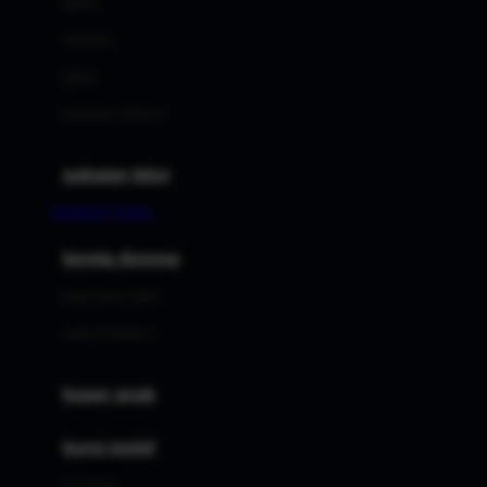
gaun
Dae Organics
setelan
Docare
jaket
Doona
pakaian dalam
Down To Earth
Drew
pakaian tidur
Dr. Brown's
BANDAR TOGEL
E
kereta dorong
ELC
bayi baru lahir
Ergobaby
usia 6 bulan+
Expert Care
koper anak
Ezyroller
kursi mobil
F
0-13 Kg