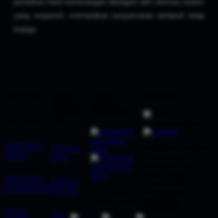
penarikan hasil kemenangan ditangani oleh otomasi sistem
yang responsif, memastikan kenyamanan bertaruh tetap
terjaga.
Back to top
SMKTOTO
butuh
unduh
we accept
bantuan?
aplikasi
hubungi
SMKTOTO
kami
SMKTOTO
SMKTOTO
Direktorat Jenderal
hubungi
LOGIN
Perlindungan
kami
Konsumen dan
Tertib Niaga
SMKTOTO
bantuan
Kementerian
ALTERNATIF
dan faq
Perdagangan RI
ikuti kami di
WhatsApp: +62 123
media sosial
8888 8989
SITUS
021-