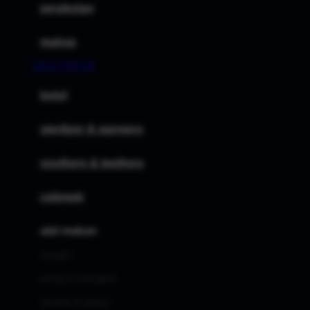
perabotan
Happy Tummy
Hauck
matras
Havaianas
SITUS TOTO 4D
Hegen
botol
Hot Wheels
sterilizer & warmers
Hybrid
I
soothers & teethers
Inlacta DHA
celemek
Interlac
alat makan
Ivenet
cangkir
J
piring & mangkuk
Jack N Jill
sendok & garpu