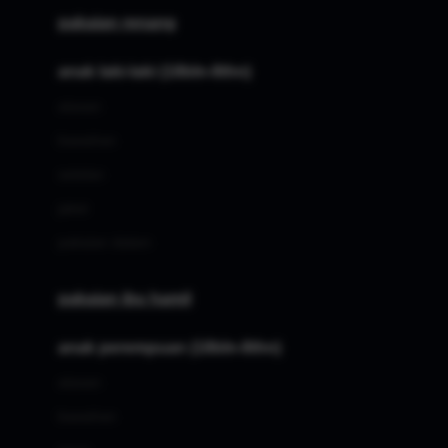
Buggygear
pakaian renang
Bumkins
anak laki-laki (18bln-8thn)
C
atasan
Cetaphil
bawahan
Chicco
setelan
Childlife
jaket
Clevamama
pakaian dalam
Cocolatte
Cottonseeds
pakaian ibu hamil
Cozy N Safe
anak perempuan (18bln-8thn)
Crane
atasan
Cybex
bawahan
D