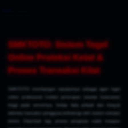
Share product:
SMKTOTO: Sistem Togel
Online Proteksi Ketat &
Proses Transaksi Kilat
SMKTOTO membangun reputasinya sebagai agen togel
online profesional melalui penerapan standar keamanan
tinggi pada servernya. Setiap data pribadi dan riwayat
aktivitas transaksi pengguna terlindungi oleh sistem enkripsi
terkini. Ditambah lagi, proses pengisian saldo maupun