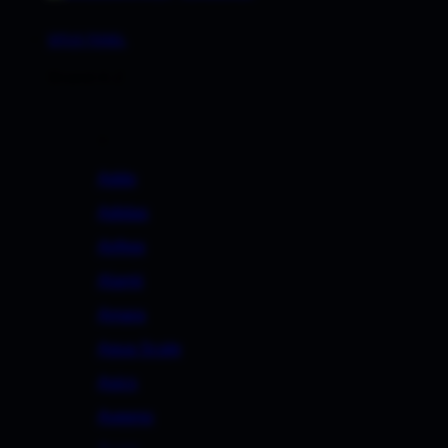
SITUS TOGEL
Brand A-Z
A
Addo
Adidas
Airfree
Alamii
Amara
Aqua Scale
Asics
Aveeno