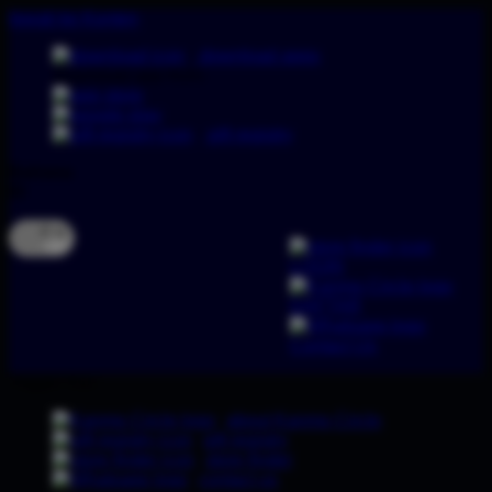
lewati ke Konten
download apps
download app from:
gift registry
Bahasa
ID
LOGIN
DAFTAR
Contact Us
Toggle Nav
about Kanmo Circle
gift registry
store finder
contact us