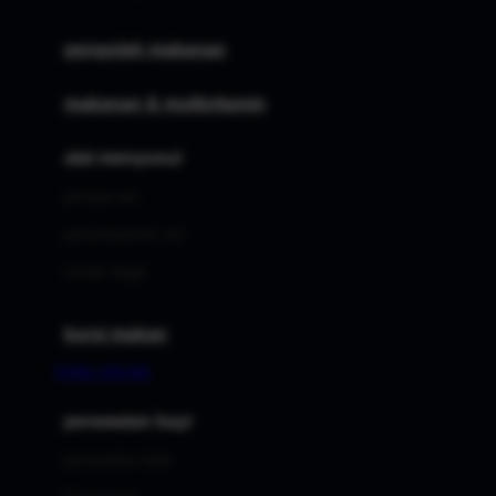
Joie
Joolz
pengolah makanan
Jujube
makanan & multivitamin
K
alat menyusui
Kiddycuts
pompa asi
Kumon
penyimpanan asi
L
cooler bags
Leapfrog
Leclerc
kursi makan
Lee Vierra
TOGEL ONLINE
Lillebaby
perawatan bayi
Little Bird Told Me
perawatan kulit
Little Miss Janis