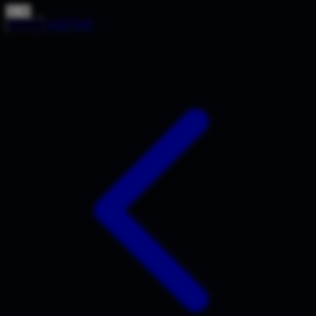
Squishmallows
DAFTAR
LOGIN
Starbooks
Share product:
Stick-O
Stokke
Sudocrem
Sumimo
Sunnylife
Sun-Staches
Swimava
T
Tommee Tippee
Trunki
Tutti Bambini