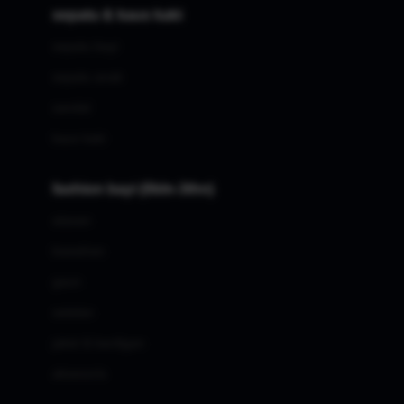
Beauty Barn
sepatu & kaus kaki
Bio Oil
sepatu bayi
Biolane
sepatu anak
Bite Fighters
sandal
Bizzi Growin
kaus kaki
Blackmores
fashion bayi (0bln-3thn)
Blooming Marvellous
atasan
Bonnels
bawahan
Bravado
gaun
Bruder
setelan
Brush Baby
jaket & kardigan
Buds Organics
aksesoris
Bugaboo