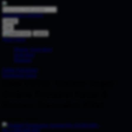
O
Oh Ma Grain
Pencarian Lanjutan
cancel
Okiedog
Cari
cancel
P
Akun Saya
Peachy
Masuk / buat akun
buat akun
Phil & Ted's
Bantuan
Philips Avent
Daftar Keinginan
Pigeon
Keranjang Saya
SMKTOTO: Sistem Togel
Playgro
Online Proteksi Ketat &
Poled Global
Proses Transaksi Kilat
Ponycycle
Puma
Serendah
10.000
Pureats
Hadiah Pemenang Jackpot
Rp.10.000.000
-
Rp.1.000.000.000