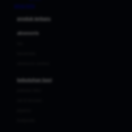
Awan
SITUS TOTO
Azetabio
produk terbaru
B
aksesoris
Baabaasheepz
tas
Babiators
kacamata
Baby Dove
aksesoris rambut
Baby Jogger
Baby Rovega
kebutuhan bayi
Babybee
pakaian tidur
Banana Boat
set & terusan
Banz
piyama
Barbie
bodysuits
Beaba