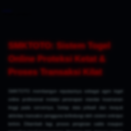
Share product:
SMKTOTO: Sistem Togel
Online Proteksi Ketat &
Proses Transaksi Kilat
SMKTOTO membangun reputasinya sebagai agen togel
online profesional melalui penerapan standar keamanan
tinggi pada servernya. Setiap data pribadi dan riwayat
aktivitas transaksi pengguna terlindungi oleh sistem enkripsi
terkini. Ditambah lagi, proses pengisian saldo maupun