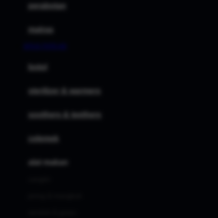
perabotan
Happy Tummy
Hauck
matras
Havaianas
SITUS TOTO 4D
Hegen
botol
Hot Wheels
sterilizer & warmers
Hybrid
I
soothers & teethers
Inlacta DHA
celemek
Interlac
alat makan
Ivenet
cangkir
J
piring & mangkuk
Jack N Jill
sendok & garpu