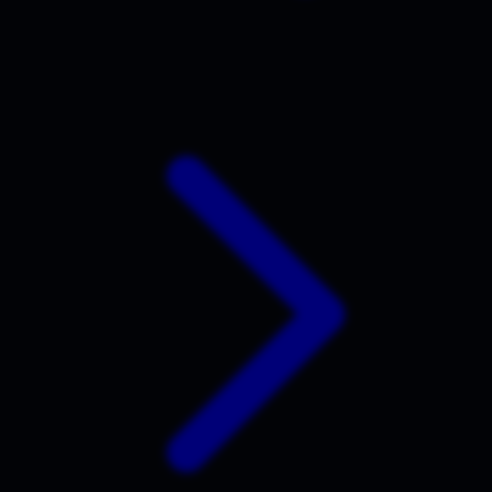
Twistshake
TY Toys
U
V
Veja
Vitaflow
Vtech
W
Waterland
Wellness
X