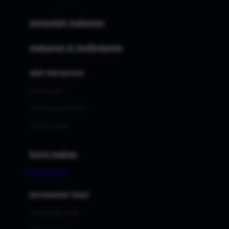
Joie
Joolz
pengolah makanan
Jujube
makanan & multivitamin
K
alat menyusui
Kiddycuts
pompa asi
Kumon
penyimpanan asi
L
cooler bags
Leapfrog
Leclerc
kursi makan
Lee Vierra
TOGEL ONLINE
Lillebaby
perawatan bayi
Little Bird Told Me
perawatan kulit
Little Miss Janis