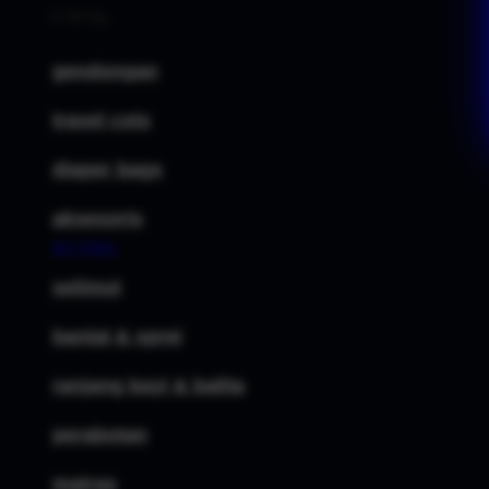
0-36 Kg
gendongan
travel cots
diaper bags
aksesoris
BO TOGEL
selimut
bantal & sprei
ranjang bayi & balita
perabotan
matras