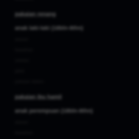
pakaian renang
anak laki-laki (18bln-8thn)
atasan
bawahan
setelan
jaket
pakaian dalam
pakaian ibu hamil
anak perempuan (18bln-8thn)
atasan
bawahan