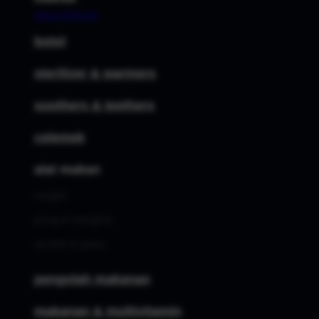
SITUS TOTO 4D
botol
sterilizer & warmers
soothers & teethers
celemek
alat makan
cangkir
piring & mangkuk
sendok & garpu
pengolah makanan
makanan & multivitamin