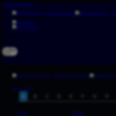
lewati ke Konten
download apps
gif
download app from:
Bahasa
ID
Toggle Nav
about Kanmo Circle
SITUS TOGEL
A
B
C
D
E
F
G
H
Addo
Adidas