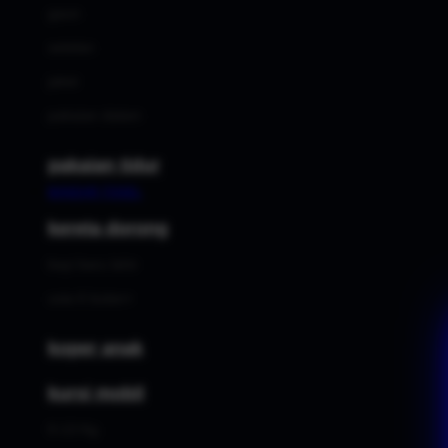
gaun
setelan
jaket
pakaian dalam
pakaian tidur
BANDAR TOGEL
kereta dorong
bayi baru lahir
usia 6 bulan+
koper anak
kursi mobil
0-13 Kg