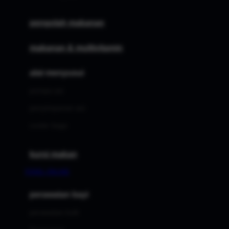
Joie
Joolz
pengolah makanan
Jujube
makanan & multivitamin
K
alat menyusui
Kiddycuts
pompa asi
Kumon
penyimpanan asi
L
cooler bags
Leapfrog
Leclerc
kursi makan
Lee Vierra
TOGEL ONLINE
Lillebaby
perawatan bayi
Little Bird Told Me
perawatan kulit
Little Miss Janis