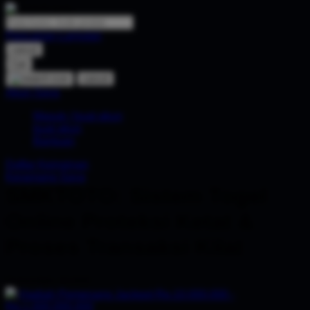
O
Oh Ma Grain
Pencarian Lanjutan
cancel
Okiedog
Cari
cancel
P
Akun Saya
Peachy
Masuk / buat akun
buat akun
Phil & Ted's
Bantuan
Philips Avent
Daftar Keinginan
Pigeon
Keranjang Saya
SMKTOTO: Sistem Togel
Playgro
Online Proteksi Ketat &
Poled Global
Proses Transaksi Kilat
Ponycycle
Puma
Serendah
10.000
Pureats
Hadiah Pemenang Jackpot
Rp.10.000.000
-
Rp.1.000.000.000