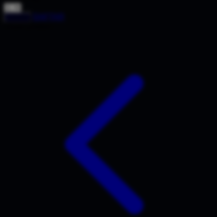
Squishmallows
DAFTAR
LOGIN
Starbooks
Share product:
Stick-O
Stokke
Sudocrem
Sumimo
Sunnylife
Sun-Staches
Swimava
T
Tommee Tippee
Trunki
Tutti Bambini