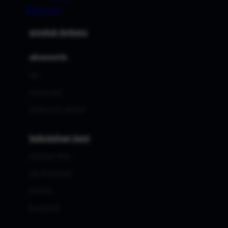
Awan
SITUS TOTO
Azetabio
produk terbaru
B
aksesoris
Baabaasheepz
tas
Babiators
kacamata
Baby Dove
aksesoris rambut
Baby Jogger
Baby Rovega
kebutuhan bayi
Babybee
pakaian tidur
Banana Boat
set & terusan
Banz
piyama
Barbie
bodysuits
Beaba