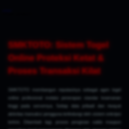
Share product:
SMKTOTO: Sistem Togel
Online Proteksi Ketat &
Proses Transaksi Kilat
SMKTOTO membangun reputasinya sebagai agen togel
online profesional melalui penerapan standar keamanan
tinggi pada servernya. Setiap data pribadi dan riwayat
aktivitas transaksi pengguna terlindungi oleh sistem enkripsi
terkini. Ditambah lagi, proses pengisian saldo maupun