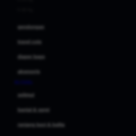
Felt So Sweet
0-36 Kg
Fisher Price
Flipper
gendongan
Friends Of Sally
travel cots
G
Gb
diaper bags
Geko
aksesoris
Graco
BO TOGEL
Gund
selimut
H
bantal & sprei
Habbie
Haenim
ranjang bayi & balita
Happy Horse