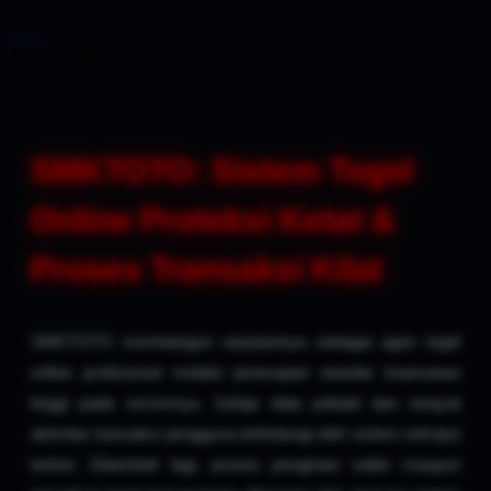
Share product:
SMKTOTO: Sistem Togel
Online Proteksi Ketat &
Proses Transaksi Kilat
SMKTOTO membangun reputasinya sebagai agen togel
online profesional melalui penerapan standar keamanan
tinggi pada servernya. Setiap data pribadi dan riwayat
aktivitas transaksi pengguna terlindungi oleh sistem enkripsi
terkini. Ditambah lagi, proses pengisian saldo maupun