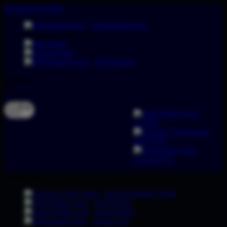
lewati ke Konten
download apps
download app from:
gift registry
Bahasa
ID
LOGIN
DAFTAR
Contact Us
Toggle Nav
about Kanmo Circle
gift registry
store finder
contact us