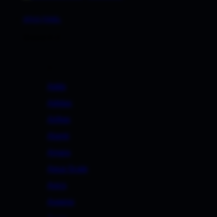
SITUS TOGEL
Brand A-Z
A
Addo
Adidas
Airfree
Alamii
Amara
Aqua Scale
Asics
Aveeno