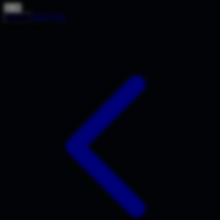
Squishmallows
DAFTAR
LOGIN
Starbooks
Share product:
Stick-O
Stokke
Sudocrem
Sumimo
Sunnylife
Sun-Staches
Swimava
T
Tommee Tippee
Trunki
Tutti Bambini