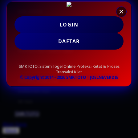
Moby
bak mandi
Momami
LOGIN
handuk
Mothercare
TOGEL LOGIN
Mustela
DAFTAR
My Buddy Tag
ayunan dan walker bayi
My K
alas bermain anak bayi
SMKTOTO: Sistem Togel Online Proteksi Ketat & Proses
Transaksi Kilat
N
© Copyright 2014 - 2026 SMKTOTO | JOELNEVERDIE
mainan anak bayi
Naif
mothercare toys
Nike
elc toys
Nordic Natural
SMKTOTO
Nuby
Akun Saya
Nuna
Masuk
Cari