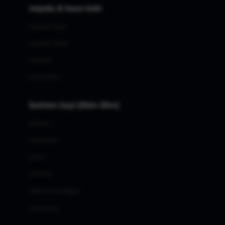
Beauty Barn
sepatu & kaus kaki
Bio Oil
sepatu bayi
Biolane
sepatu anak
Bite Fighters
sandal
Bizzi Growin
kaus kaki
Blackmores
fashion bayi (0bln-3thn)
Blooming Marvellous
atasan
Bonnels
bawahan
Bravado
gaun
Bruder
setelan
Brush Baby
jaket & kardigan
Buds Organics
aksesoris
Bugaboo