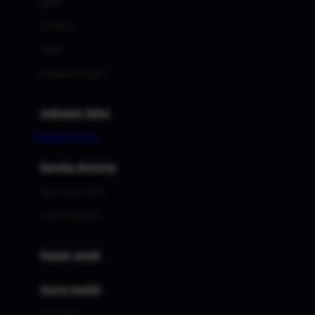
gaun
Dae Organics
setelan
Docare
jaket
Doona
pakaian dalam
Down To Earth
Drew
pakaian tidur
Dr. Brown's
BANDAR TOGEL
E
kereta dorong
ELC
bayi baru lahir
Ergobaby
usia 6 bulan+
Expert Care
koper anak
Ezyroller
kursi mobil
F
0-13 Kg