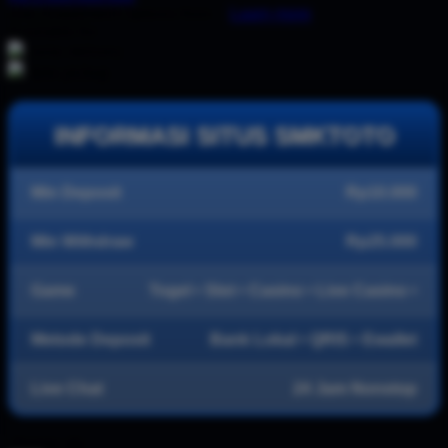
Use Installment Options from
.
Laarn more
Q
Available for :
home delivery
QV Baby
store pickup
R
INFORMASI SITUS SMKTOTO
Real Shades
Red Castle
Min Deposit
Rp10.000
Ribbon Madness
Min Withdraw
Rp25.000
S
Sebamed
Game
Togel • Slot • Casino • Live Casino •
Silver Cross
Metode Deposit
Bank Lokal • QRIS • Ewallet
Simply Idea
Skip Hop
Live Chat
24 Jam Nonstop
Spectra
choose qty