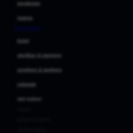
perabotan
Happy Tummy
Hauck
matras
Havaianas
SITUS TOTO 4D
Hegen
botol
Hot Wheels
sterilizer & warmers
Hybrid
I
soothers & teethers
Inlacta DHA
celemek
Interlac
alat makan
Ivenet
cangkir
J
piring & mangkuk
Jack N Jill
sendok & garpu