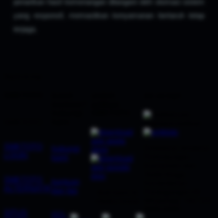
penarikan hasil kemenangan ditangani oleh otomasi sistem
yang responsif, memastikan kenyamanan bertaruh tetap
terjaga.
Back to top
SMKTOTO
butuh
unduh
we accept
bantuan?
aplikasi
hubungi
SMKTOTO
kami
SMKTOTO
SMKTOTO
Direktorat Jenderal
hubungi
LOGIN
Perlindungan
kami
Konsumen dan
Tertib Niaga
SMKTOTO
bantuan
Kementerian
ALTERNATIF
dan faq
Perdagangan RI
ikuti kami di
WhatsApp: +62 123
media sosial
8888 8989
SITUS
021-