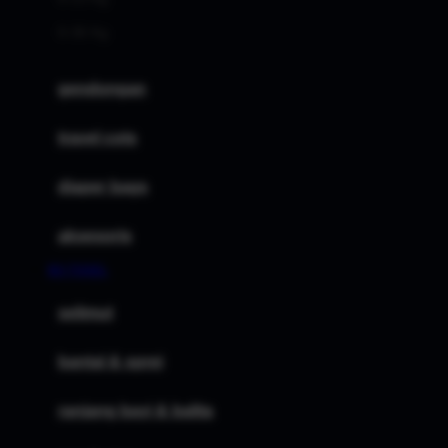
Felt So Sweet
0-36 Kg
Fisher Price
Flipper
gendongan
Friends Of Sally
travel cots
G
Gb
diaper bags
Geko
aksesoris
Graco
BO TOGEL
Gund
selimut
H
bantal & sprei
Habbie
Haenim
ranjang bayi & balita
Happy Horse