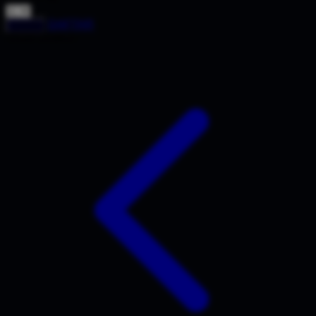
Squishmallows
DAFTAR
LOGIN
Starbooks
Share product:
Stick-O
Stokke
Sudocrem
Sumimo
Sunnylife
Sun-Staches
Swimava
T
Tommee Tippee
Trunki
Tutti Bambini