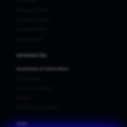
Sunscreen
London Taxi
Shampo & Sabun
Love To Dream
perawatan rambut
M
perawatan mulut
Magformers
perawatan diri
Mama's Choice
perawatan ibu
Mamas&Papas
Mamaway
kesehatan & kebersihan
Maxi Cosi
Tissue basah
Megabloks
Laundry & Cleaning
Micro
Medical
MiDeer
Air Purifier & Humidifier
Mimi & Lula
potty
Mini Monkey