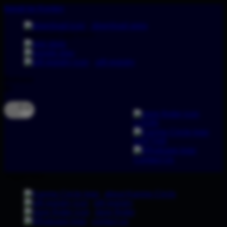
lewati ke Konten
download apps
download app from:
gift registry
Bahasa
ID
LOGIN
DAFTAR
Contact Us
Toggle Nav
about Kanmo Circle
gift registry
store finder
contact us