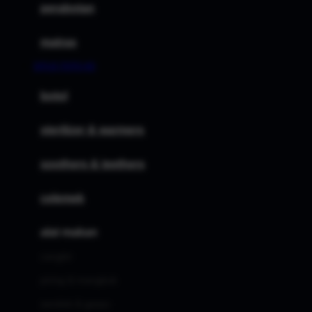
perabotan
Happy Tummy
Hauck
matras
Havaianas
SITUS TOTO 4D
Hegen
botol
Hot Wheels
sterilizer & warmers
Hybrid
I
soothers & teethers
Inlacta DHA
celemek
Interlac
alat makan
Ivenet
cangkir
J
piring & mangkuk
Jack N Jill
sendok & garpu