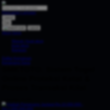
O
Oh Ma Grain
Pencarian Lanjutan
cancel
Okiedog
Cari
cancel
P
Akun Saya
Peachy
Masuk / buat akun
buat akun
Phil & Ted's
Bantuan
Philips Avent
Daftar Keinginan
Pigeon
Keranjang Saya
SMKTOTO: Sistem Togel
Playgro
Online Proteksi Ketat &
Poled Global
Proses Transaksi Kilat
Ponycycle
Puma
Serendah
10.000
Pureats
Hadiah Pemenang Jackpot
Rp.10.000.000
-
Rp.1.000.000.000