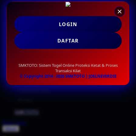
Moby
bak mandi
Momami
LOGIN
handuk
Mothercare
TOGEL LOGIN
Mustela
DAFTAR
My Buddy Tag
ayunan dan walker bayi
My K
alas bermain anak bayi
SMKTOTO: Sistem Togel Online Proteksi Ketat & Proses
Transaksi Kilat
N
© Copyright 2014 - 2026 SMKTOTO | JOELNEVERDIE
mainan anak bayi
Naif
mothercare toys
Nike
elc toys
Nordic Natural
SMKTOTO
Nuby
Akun Saya
Nuna
Masuk
Cari