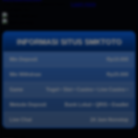
Use Installment Options from
.
Laarn more
Q
Available for :
home delivery
QV Baby
store pickup
R
INFORMASI SITUS SMKTOTO
Real Shades
Red Castle
Min Deposit
Rp10.000
Ribbon Madness
Min Withdraw
Rp25.000
S
Sebamed
Game
Togel • Slot • Casino • Live Casino •
Silver Cross
Metode Deposit
Bank Lokal • QRIS • Ewallet
Simply Idea
Skip Hop
Live Chat
24 Jam Nonstop
Spectra
choose qty