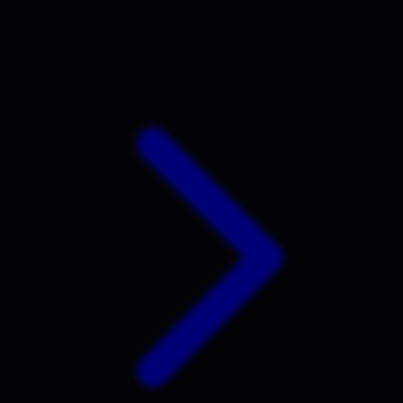
Twistshake
TY Toys
U
V
Veja
Vitaflow
Vtech
W
Waterland
Wellness
X