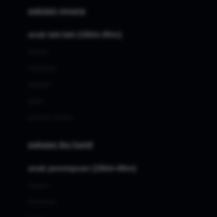
Buggygear
pakaian renang
Bumkins
anak laki-laki (18bln-8thn)
C
atasan
Cetaphil
bawahan
Chicco
setelan
Childlife
jaket
Clevamama
pakaian dalam
Cocolatte
Cottonseeds
pakaian ibu hamil
Cozy N Safe
anak perempuan (18bln-8thn)
Crane
atasan
Cybex
bawahan
D