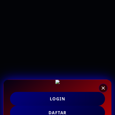
LOGIN
DAFTAR