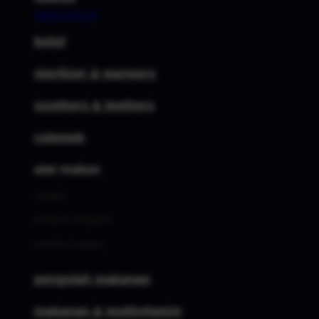
SITUS TOTO 4D
botol
sterilizer & warmers
soothers & teethers
celemek
alat makan
cangkir
piring & mangkuk
sendok & garpu
pengolah makanan
makanan & multivitamin