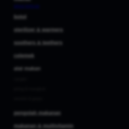
SITUS TOTO 4D
botol
sterilizer & warmers
soothers & teethers
celemek
alat makan
cangkir
piring & mangkuk
sendok & garpu
pengolah makanan
makanan & multivitamin