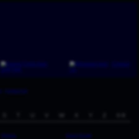
Contact
DAFTAR
Us
contact us
S
T
U
V
W
X
Y
Z
0-9
Amara
Aqua Scale