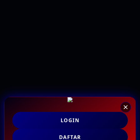
LOGIN
DAFTAR