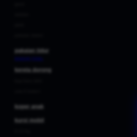
gaun
setelan
jaket
pakaian dalam
pakaian tidur
BANDAR TOGEL
kereta dorong
bayi baru lahir
usia 6 bulan+
koper anak
kursi mobil
0-13 Kg