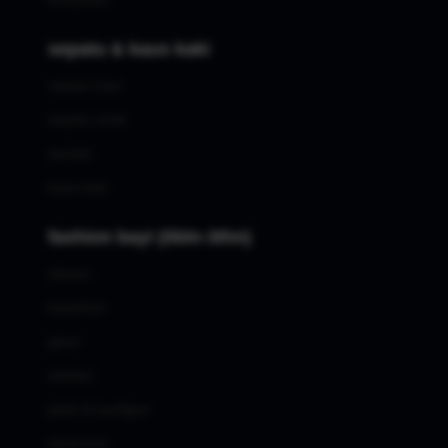
sepatu & kaus kaki
sepatu bayi
sepatu anak
sandal
kaus kaki
fashion bayi (0bln-3thn)
atasan
bawahan
gaun
setelan
jaket & kardigan
aksesoris