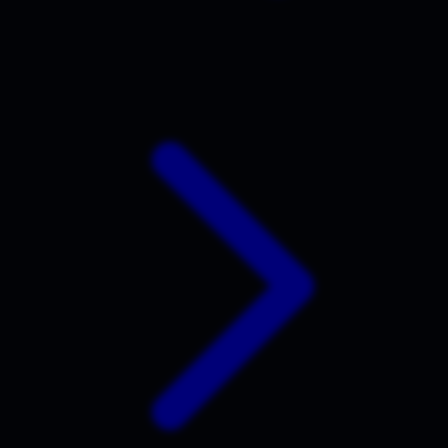
Twistshake
TY Toys
U
V
Veja
Vitaflow
Vtech
W
Waterland
Wellness
X