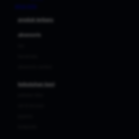
Awan
SITUS TOTO
Azetabio
produk terbaru
B
aksesoris
Baabaasheepz
tas
Babiators
kacamata
Baby Dove
aksesoris rambut
Baby Jogger
Baby Rovega
kebutuhan bayi
Babybee
pakaian tidur
Banana Boat
set & terusan
Banz
piyama
Barbie
bodysuits
Beaba