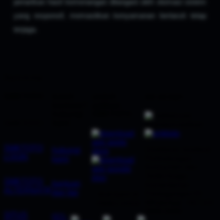
penarikan hasil kemenangan ditangani oleh otomasi sistem
yang responsif, memastikan kenyamanan bertaruh tetap
terjaga.
Back to top
SMKTOTO
butuh
unduh
we accept
bantuan?
aplikasi
hubungi
SMKTOTO
kami
SMKTOTO
SMKTOTO
Direktorat Jenderal
hubungi
LOGIN
Perlindungan
kami
Konsumen dan
Tertib Niaga
SMKTOTO
bantuan
Kementerian
ALTERNATIF
dan faq
Perdagangan RI
ikuti kami di
WhatsApp: +62 123
media sosial
8888 8989
SITUS
021-