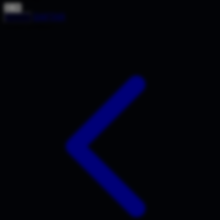
Squishmallows
DAFTAR
LOGIN
Starbooks
Share product:
Stick-O
Stokke
Sudocrem
Sumimo
Sunnylife
Sun-Staches
Swimava
T
Tommee Tippee
Trunki
Tutti Bambini