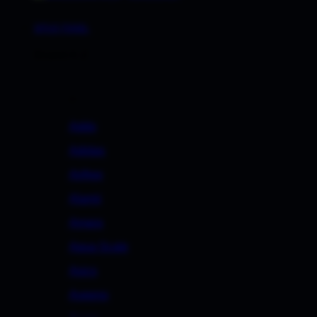
SITUS TOGEL
Brand A-Z
A
Addo
Adidas
Airfree
Alamii
Amara
Aqua Scale
Asics
Aveeno