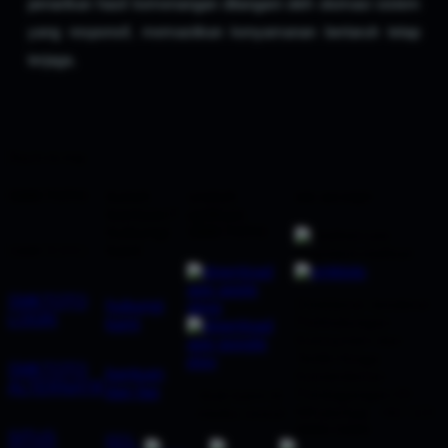
penarikan hasil kemenangan ditangani oleh otomasi sistem
yang responsif, memastikan kenyamanan bertaruh tetap
terjaga.
Back to top
SMKTOTO
butuh
unduh
we accept
bantuan?
aplikasi
hubungi
SMKTOTO
kami
SMKTOTO
SMKTOTO
Direktorat Jenderal
hubungi
LOGIN
Perlindungan
kami
Konsumen dan
Tertib Niaga
SMKTOTO
bantuan
Kementerian
ALTERNATIF
dan faq
Perdagangan RI
ikuti kami di
WhatsApp: +62 123
media sosial
8888 8989
SITUS
021-