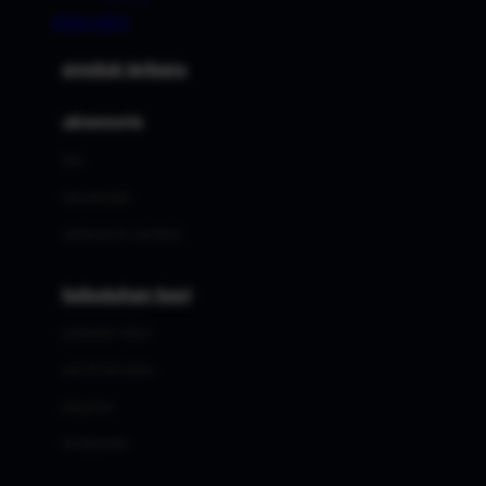
Awan
SITUS TOTO
Azetabio
produk terbaru
B
aksesoris
Baabaasheepz
tas
Babiators
kacamata
Baby Dove
aksesoris rambut
Baby Jogger
Baby Rovega
kebutuhan bayi
Babybee
pakaian tidur
Banana Boat
set & terusan
Banz
piyama
Barbie
bodysuits
Beaba