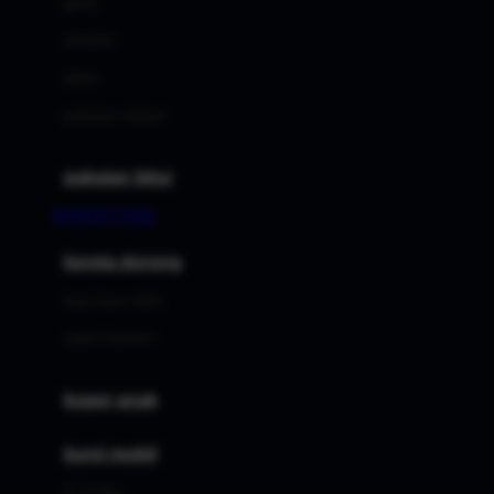
gaun
Dae Organics
setelan
Docare
jaket
Doona
pakaian dalam
Down To Earth
Drew
pakaian tidur
Dr. Brown's
BANDAR TOGEL
E
kereta dorong
ELC
bayi baru lahir
Ergobaby
usia 6 bulan+
Expert Care
koper anak
Ezyroller
kursi mobil
F
0-13 Kg