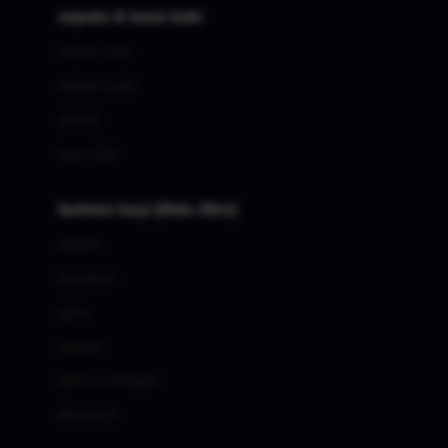
Beauty Barn
sepatu & kaus kaki
Bio Oil
sepatu bayi
Biolane
sepatu anak
Bite Fighters
sandal
Bizzi Growin
kaus kaki
Blackmores
fashion bayi (0bln-3thn)
Blooming Marvellous
atasan
Bonnels
bawahan
Bravado
gaun
Bruder
setelan
Brush Baby
jaket & kardigan
Buds Organics
aksesoris
Bugaboo