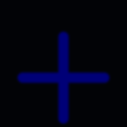
Xootz
Y
Yamatoya
Z
Zaxy
Zoggs
0-9
4Moms
59S