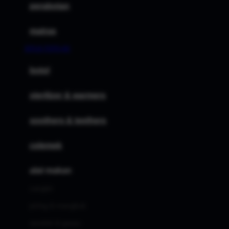
perabotan
Happy Tummy
Hauck
matras
Havaianas
SITUS TOTO 4D
Hegen
botol
Hot Wheels
sterilizer & warmers
Hybrid
I
soothers & teethers
Inlacta DHA
celemek
Interlac
alat makan
Ivenet
cangkir
J
piring & mangkuk
Jack N Jill
sendok & garpu