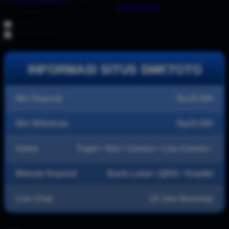
Use Installment Options from
.
Laarn more
Q
Available for :
home delivery
QV Baby
store pickup
R
INFORMASI SITUS SMKTOTO
Real Shades
Red Castle
Min Deposit
Rp10.000
Ribbon Madness
Min Withdraw
Rp25.000
S
Sebamed
Game
Togel • Slot • Casino • Live Casino •
Silver Cross
Metode Deposit
Bank Lokal • QRIS • Ewallet
Simply Idea
Skip Hop
Live Chat
24 Jam Nonstop
Spectra
choose qty