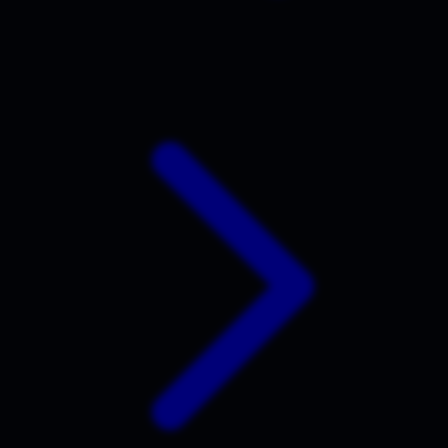
Twistshake
TY Toys
U
V
Veja
Vitaflow
Vtech
W
Waterland
Wellness
X