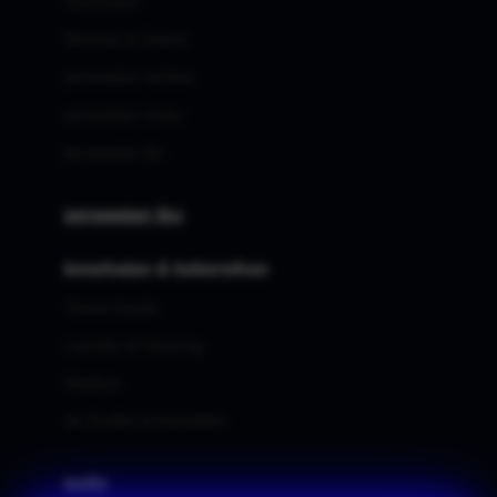
Sunscreen
London Taxi
Shampo & Sabun
Love To Dream
perawatan rambut
M
perawatan mulut
Magformers
perawatan diri
Mama's Choice
perawatan ibu
Mamas&Papas
Mamaway
kesehatan & kebersihan
Maxi Cosi
Tissue basah
Megabloks
Laundry & Cleaning
Micro
Medical
MiDeer
Air Purifier & Humidifier
Mimi & Lula
potty
Mini Monkey