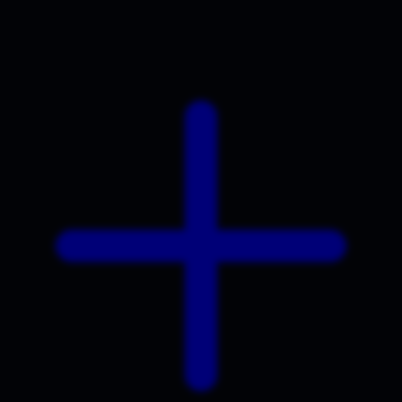
Xootz
Y
Yamatoya
Z
Zaxy
Zoggs
0-9
4Moms
59S