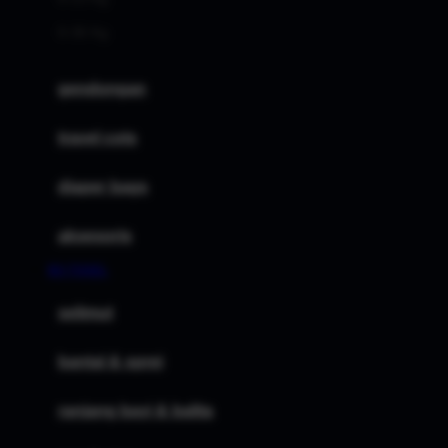
Felt So Sweet
0-36 Kg
Fisher Price
Flipper
gendongan
Friends Of Sally
travel cots
G
Gb
diaper bags
Geko
aksesoris
Graco
BO TOGEL
Gund
selimut
H
bantal & sprei
Habbie
Haenim
ranjang bayi & balita
Happy Horse