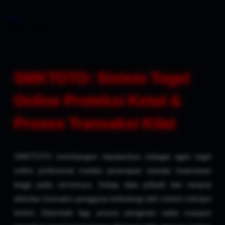
Share product:
SMKTOTO: Sistem Togel
Online Proteksi Ketat &
Proses Transaksi Kilat
SMKTOTO membangun reputasinya sebagai agen togel
online profesional melalui penerapan standar keamanan
tinggi pada servernya. Setiap data pribadi dan riwayat
aktivitas transaksi pengguna terlindungi oleh sistem enkripsi
terkini. Ditambah lagi, proses pengisian saldo maupun