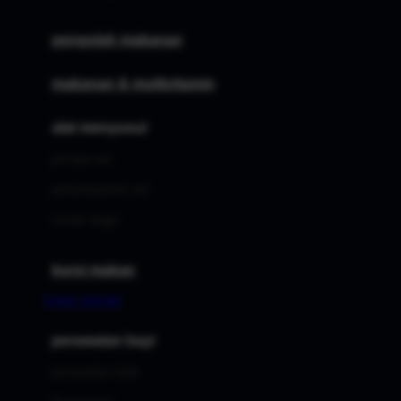
Joie
Joolz
pengolah makanan
Jujube
makanan & multivitamin
K
alat menyusui
Kiddycuts
pompa asi
Kumon
penyimpanan asi
L
cooler bags
Leapfrog
Leclerc
kursi makan
Lee Vierra
TOGEL ONLINE
Lillebaby
perawatan bayi
Little Bird Told Me
perawatan kulit
Little Miss Janis