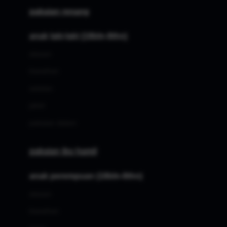
Buggygear
pakaian renang
Bumkins
anak laki-laki (18bln-8thn)
C
atasan
Cetaphil
bawahan
Chicco
setelan
Childlife
jaket
Clevamama
pakaian dalam
Cocolatte
Cottonseeds
pakaian ibu hamil
Cozy N Safe
anak perempuan (18bln-8thn)
Crane
atasan
Cybex
bawahan
D