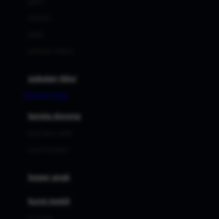
gaun
Dae Organics
setelan
Docare
jaket
Doona
pakaian dalam
Down To Earth
Drew
pakaian tidur
Dr. Brown's
BANDAR TOGEL
E
kereta dorong
ELC
bayi baru lahir
Ergobaby
usia 6 bulan+
Expert Care
koper anak
Ezyroller
kursi mobil
F
0-13 Kg