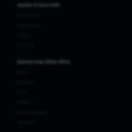
Beauty Barn
sepatu & kaus kaki
Bio Oil
sepatu bayi
Biolane
sepatu anak
Bite Fighters
sandal
Bizzi Growin
kaus kaki
Blackmores
fashion bayi (0bln-3thn)
Blooming Marvellous
atasan
Bonnels
bawahan
Bravado
gaun
Bruder
setelan
Brush Baby
jaket & kardigan
Buds Organics
aksesoris
Bugaboo