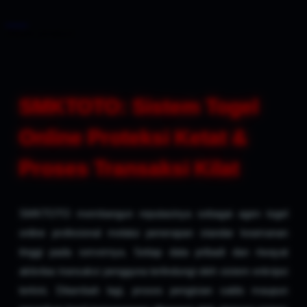
Share product:
SMKTOTO: Sistem Togel
Online Proteksi Ketat &
Proses Transaksi Kilat
SMKTOTO membangun reputasinya sebagai agen togel
online profesional melalui penerapan standar keamanan
tinggi pada servernya. Setiap data pribadi dan riwayat
aktivitas transaksi pengguna terlindungi oleh sistem enkripsi
terkini. Ditambah lagi, proses pengisian saldo maupun