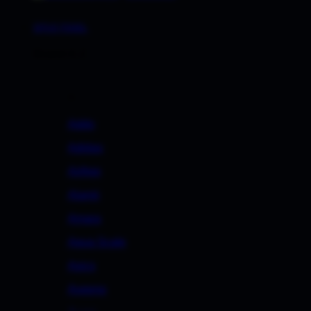
SITUS TOGEL
Brand A-Z
A
Addo
Adidas
Airfree
Alamii
Amara
Aqua Scale
Asics
Aveeno