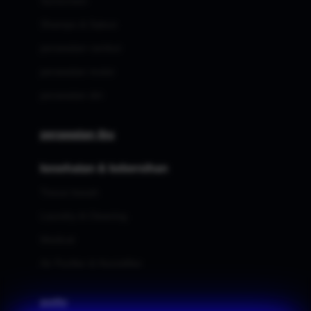
Sunscreen
London Taxi
Shampo & Sabun
Love To Dream
perawatan rambut
M
perawatan mulut
Magformers
perawatan diri
Mama's Choice
perawatan ibu
Mamas&Papas
Mamaway
kesehatan & kebersihan
Maxi Cosi
Tissue basah
Megabloks
Laundry & Cleaning
Micro
Medical
MiDeer
Air Purifier & Humidifier
Mimi & Lula
potty
Mini Monkey