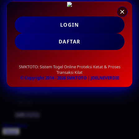
Moby
bak mandi
Momami
LOGIN
handuk
Mothercare
TOGEL LOGIN
Mustela
DAFTAR
My Buddy Tag
ayunan dan walker bayi
My K
alas bermain anak bayi
SMKTOTO: Sistem Togel Online Proteksi Ketat & Proses
Transaksi Kilat
N
© Copyright 2014 - 2026 SMKTOTO | JOELNEVERDIE
mainan anak bayi
Naif
mothercare toys
Nike
elc toys
Nordic Natural
SMKTOTO
Nuby
Akun Saya
Nuna
Masuk
Cari