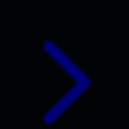
Twistshake
TY Toys
U
V
Veja
Vitaflow
Vtech
W
Waterland
Wellness
X