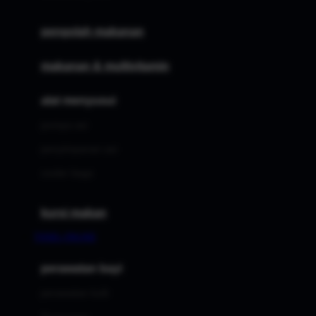
Joie
Joolz
pengolah makanan
Jujube
makanan & multivitamin
K
alat menyusui
Kiddycuts
pompa asi
Kumon
penyimpanan asi
L
cooler bags
Leapfrog
Leclerc
kursi makan
Lee Vierra
TOGEL ONLINE
Lillebaby
perawatan bayi
Little Bird Told Me
perawatan kulit
Little Miss Janis