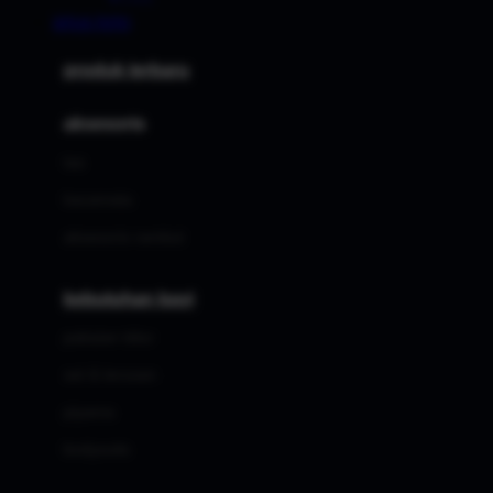
Awan
SITUS TOTO
Azetabio
produk terbaru
B
aksesoris
Baabaasheepz
tas
Babiators
kacamata
Baby Dove
aksesoris rambut
Baby Jogger
Baby Rovega
kebutuhan bayi
Babybee
pakaian tidur
Banana Boat
set & terusan
Banz
piyama
Barbie
bodysuits
Beaba