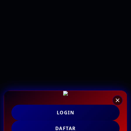
LOGIN
DAFTAR