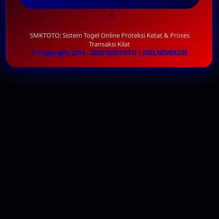
SMKTOTO: Sistem Togel Online Proteksi Ketat & Proses
Transaksi Kilat
© Copyright 2014 - 2026 SMKTOTO | JOELNEVERDIE