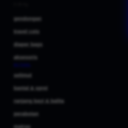
0-36 Kg
gendongan
travel cots
diaper bags
aksesoris
BO TOGEL
selimut
bantal & sprei
ranjang bayi & balita
perabotan
matras