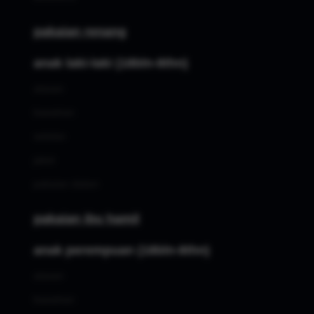
pakaian renang
anak laki-laki (18bln-8thn)
atasan
bawahan
setelan
jaket
pakaian dalam
pakaian ibu hamil
anak perempuan (18bln-8thn)
atasan
bawahan