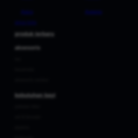
Asics
Aveeno
SITUS TOTO
produk terbaru
aksesoris
tas
kacamata
aksesoris rambut
kebutuhan bayi
pakaian tidur
set & terusan
piyama
bodysuits