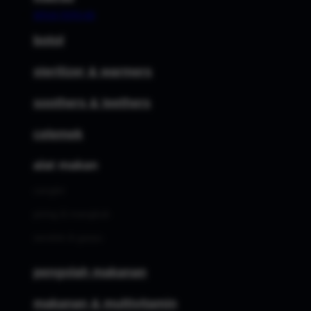
SITUS TOTO 4D
botol
sterilizer & warmers
soothers & teethers
celemek
alat makan
cangkir
piring & mangkuk
sendok & garpu
pengolah makanan
makanan & multivitamin