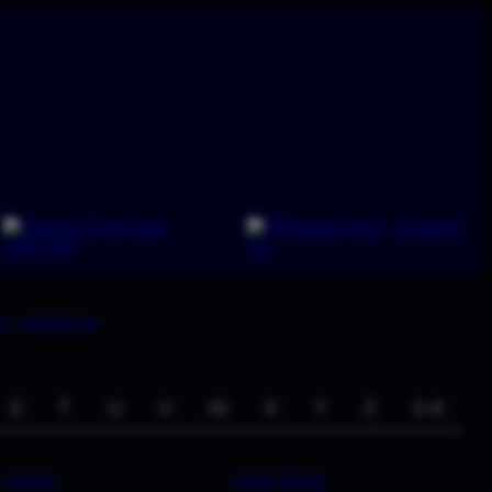
Contact
DAFTAR
Us
contact us
S
T
U
V
W
X
Y
Z
0-9
Amara
Aqua Scale