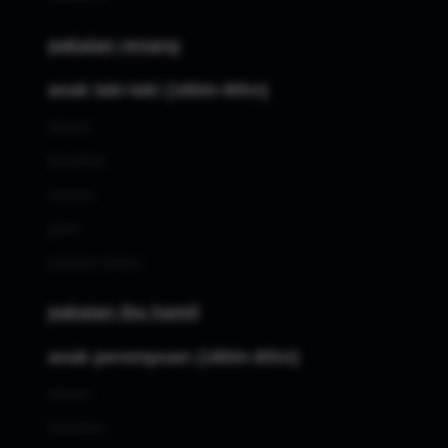
pakaian renang
anak laki-laki (18bln-8thn)
atasan
bawahan
setelan
jaket
pakaian dalam
pakaian ibu hamil
anak perempuan (18bln-8thn)
atasan
bawahan