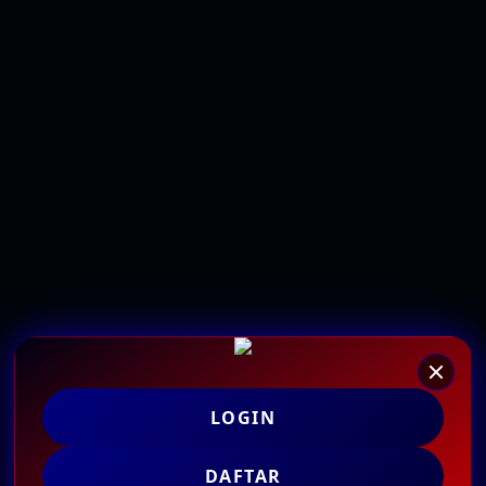
LOGIN
DAFTAR