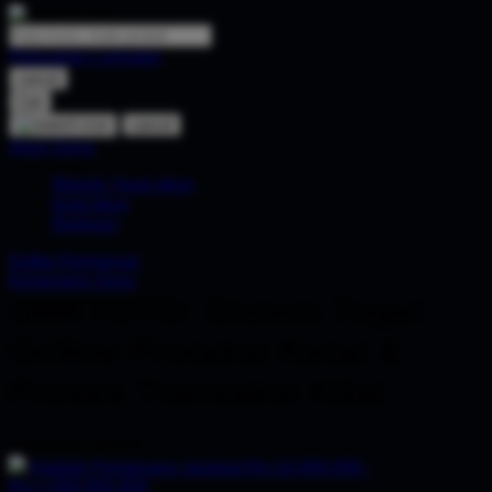
O
Oh Ma Grain
Pencarian Lanjutan
cancel
Okiedog
Cari
cancel
P
Akun Saya
Peachy
Masuk / buat akun
buat akun
Phil & Ted's
Bantuan
Philips Avent
Daftar Keinginan
Pigeon
Keranjang Saya
SMKTOTO: Sistem Togel
Playgro
Online Proteksi Ketat &
Poled Global
Proses Transaksi Kilat
Ponycycle
Puma
Serendah
10.000
Pureats
Hadiah Pemenang Jackpot
Rp.10.000.000
-
Rp.1.000.000.000