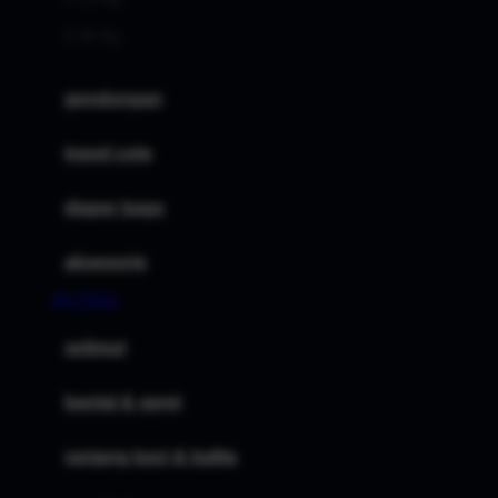
Felt So Sweet
0-36 Kg
Fisher Price
Flipper
gendongan
Friends Of Sally
travel cots
G
Gb
diaper bags
Geko
aksesoris
Graco
BO TOGEL
Gund
selimut
H
bantal & sprei
Habbie
Haenim
ranjang bayi & balita
Happy Horse