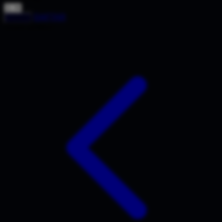
Squishmallows
DAFTAR
LOGIN
Starbooks
Share product:
Stick-O
Stokke
Sudocrem
Sumimo
Sunnylife
Sun-Staches
Swimava
T
Tommee Tippee
Trunki
Tutti Bambini