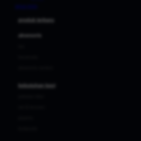
Awan
SITUS TOTO
Azetabio
produk terbaru
B
aksesoris
Baabaasheepz
tas
Babiators
kacamata
Baby Dove
aksesoris rambut
Baby Jogger
Baby Rovega
kebutuhan bayi
Babybee
pakaian tidur
Banana Boat
set & terusan
Banz
piyama
Barbie
bodysuits
Beaba