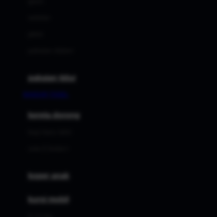
gaun
Dae Organics
setelan
Docare
jaket
Doona
pakaian dalam
Down To Earth
Drew
pakaian tidur
Dr. Brown's
BANDAR TOGEL
E
kereta dorong
ELC
bayi baru lahir
Ergobaby
usia 6 bulan+
Expert Care
koper anak
Ezyroller
kursi mobil
F
0-13 Kg