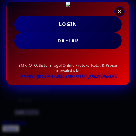
Moby
bak mandi
Momami
LOGIN
handuk
Mothercare
TOGEL LOGIN
Mustela
DAFTAR
My Buddy Tag
ayunan dan walker bayi
My K
alas bermain anak bayi
SMKTOTO: Sistem Togel Online Proteksi Ketat & Proses
Transaksi Kilat
N
© Copyright 2014 - 2026 SMKTOTO | JOELNEVERDIE
mainan anak bayi
Naif
mothercare toys
Nike
elc toys
Nordic Natural
SMKTOTO
Nuby
Akun Saya
Nuna
Masuk
Cari