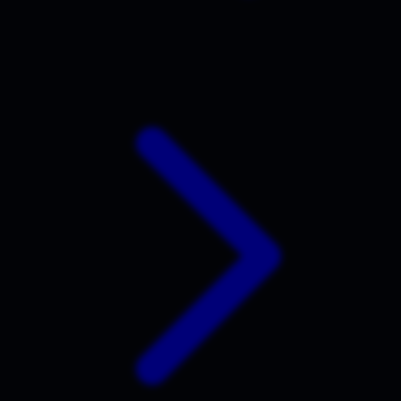
Twistshake
TY Toys
U
V
Veja
Vitaflow
Vtech
W
Waterland
Wellness
X