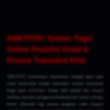
Share product:
SMKTOTO: Sistem Togel
Online Proteksi Ketat &
Proses Transaksi Kilat
SMKTOTO membangun reputasinya sebagai agen togel
online profesional melalui penerapan standar keamanan
tinggi pada servernya. Setiap data pribadi dan riwayat
aktivitas transaksi pengguna terlindungi oleh sistem enkripsi
terkini. Ditambah lagi, proses pengisian saldo maupun