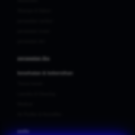
Sunscreen
London Taxi
Shampo & Sabun
Love To Dream
perawatan rambut
M
perawatan mulut
Magformers
perawatan diri
Mama's Choice
perawatan ibu
Mamas&Papas
Mamaway
kesehatan & kebersihan
Maxi Cosi
Tissue basah
Megabloks
Laundry & Cleaning
Micro
Medical
MiDeer
Air Purifier & Humidifier
Mimi & Lula
potty
Mini Monkey