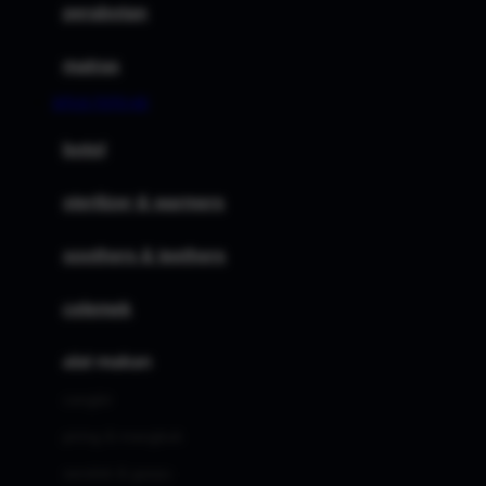
perabotan
Happy Tummy
Hauck
matras
Havaianas
SITUS TOTO 4D
Hegen
botol
Hot Wheels
sterilizer & warmers
Hybrid
I
soothers & teethers
Inlacta DHA
celemek
Interlac
alat makan
Ivenet
cangkir
J
piring & mangkuk
Jack N Jill
sendok & garpu