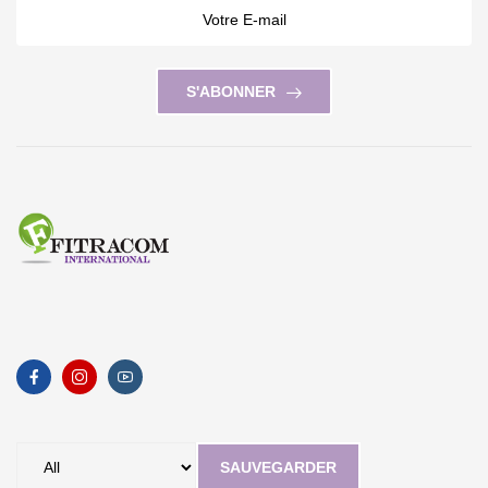
S'ABONNER
SAUVEGARDER